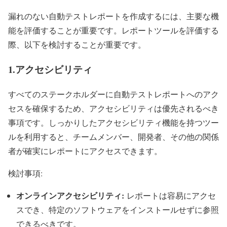
漏れのない自動テストレポートを作成するには、主要な機
能を評価することが重要です。レポートツールを評価する
際、以下を検討することが重要です。
1.アクセシビリティ
すべてのステークホルダーに自動テストレポートへのアク
セスを確保するため、アクセシビリティは優先されるべき
事項です。しっかりしたアクセシビリティ機能を持つツー
ルを利用すると、チームメンバー、開発者、その他の関係
者が確実にレポートにアクセスできます。
検討事項:
オンラインアクセシビリティ:
レポートは容易にアクセ
スでき、特定のソフトウェアをインストールせずに参照
できるべきです。