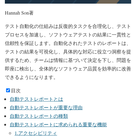
Hannah Son著
テスト自動化の仕組みは反復的タスクを合理化し、テスト
プロセスを加速し、ソフトウェアテストの結果に一貫性と
信頼性を保証します。自動化されたテストのレポートは、
テストの結果を可視化し、具体的な対応に役立つ洞察を提
供するため、チームは情報に基づいて決定を下し、問題を
即座に検出し、全体的なソフトウェア品質を効率的に改善
できるようになります。
目次
自動テストレポートとは
自動テストレポートが重要な理由
自動テストレポートの種類
自動テストレポートに求められる重要な機能
1.アクセシビリティ