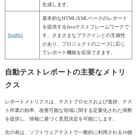
生成します。
基本的なHTML/XMLベースのレポート
を提供するJavaテストフレームワークで
TestNG
す。さまざまなプラグインとの互換性
があり、プロジェクトのニーズに応じ
てレポート機能を拡張できます。
自動テストレポートの主要なメトリ
クス
レポートメトリクスは、テストプロセスおよび進捗、テス
ト作業の効率、改善可能な領域に関する定量化された洞察
を提供し、情報に基づく意思決定を可能にします。
次の表は、ソフトウェアテストで一般的に利用される10個