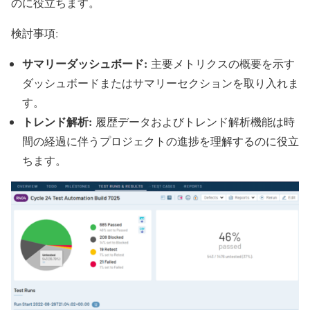
のに役立ちます。
検討事項:
サマリーダッシュボード:
主要メトリクスの概要を示す
ダッシュボードまたはサマリーセクションを取り入れま
す。
トレンド解析:
履歴データおよびトレンド解析機能は時
間の経過に伴うプロジェクトの進捗を理解するのに役立
ちます。