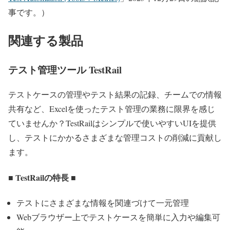
事です。）
関連する製品
テスト管理ツール TestRail
テストケースの管理やテスト結果の記録、チームでの情報
共有など、Excelを使ったテスト管理の業務に限界を感じ
ていませんか？TestRailはシンプルで使いやすいUIを提供
し、テストにかかるさまざまな管理コストの削減に貢献し
ます。
■ TestRailの特長 ■
テストにさまざまな情報を関連づけて一元管理
Webブラウザー上でテストケースを簡単に入力や編集可