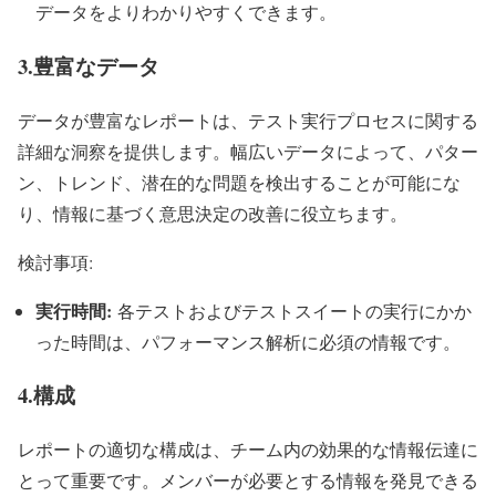
データをよりわかりやすくできます。
3.豊富なデータ
データが豊富なレポートは、テスト実行プロセスに関する
詳細な洞察を提供します。幅広いデータによって、パター
ン、トレンド、潜在的な問題を検出することが可能にな
り、情報に基づく意思決定の改善に役立ちます。
検討事項:
実行時間
:
各テストおよびテストスイートの実行にかか
った時間は、パフォーマンス解析に必須の情報です。
4.構成
レポートの適切な構成は、チーム内の効果的な情報伝達に
とって重要です。メンバーが必要とする情報を発見できる