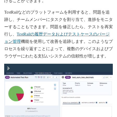
けることができます。
TestRailなどのプラットフォームを利用すると、問題を追
跡し、チームメンバーにタスクを割り当て、進捗をモニタ
ーすることもできます。問題を修正したら、テストを再実
行し、
TestRailの履歴データおよびテストケースのバージ
ョン管理
機能を使用して改善を追跡します。このようなプ
ロセスを繰り返すことによって、複数のデバイスおよびブ
ラウザーにわたる支払いシステムの信頼性が増します。