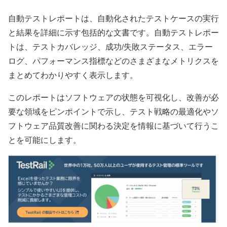
自動テストレポートは、自動化されたテストケースの実行
と結果を詳細に示す包括的な文書です。自動テストレポー
トは、テストカバレッジ、成功/失敗ステータス、エラー
ログ、パフォーマンス指標などのさまざまなメトリクスを
まとめてわかりやすく表示します。
このレポートはソフトウェアの状態を可視化し、改善が必
要な領域をピンポイントで示し、テスト戦略の最適化やソ
フトウェア品質改善に関わる決定を情報に基づいて行うこ
とを可能にします。