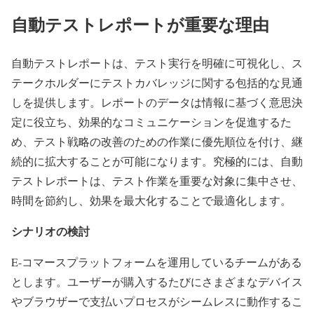
自動テストレポートが重要な理由
自動テストレポートは、テスト実行を明確に可視化し、ス
テークホルダーにテストカバレッジに関する包括的な見通
しを提供します。レポートのデータは情報に基づく意思決
定に役立ち、効果的なコミュニケーションを促進するた
め、テスト戦略の改善のための作業に優先順位を付け、継
続的に拡大することが可能になります。究極的には、自動
テストレポートは、テスト作業を重要な対象に集中させ、
時間を節約し、効果を最大化することで最適化します。
シナリオの検討
E-コマースプラットフォームを運用しているチームがある
とします。ユーザーが購入するたびにさまざまなデバイス
やブラウザーで支払いプロセスがシームレスに動作するこ