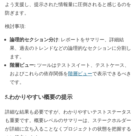
よう支援し、提示された情報量に圧倒されると感じるのを
防ぎます。
検討事項:
論理的セクション分け
: レポートをサマリー、詳細結
果、過去のトレンドなどの論理的なセクションに分割し
ます。
階層ビュー:
ツールはテストスイート、テストケース、
およびこれらの依存関係を
階層ビュー
で表示できるべき
です。
5.わかりやすい概要の提示
詳細な結果も必要ですが、わかりやすいテストステータス
も重要です。概要レベルのサマリーは、ステークホルダー
が詳細に立ち入ることなくプロジェクトの状態を把握する