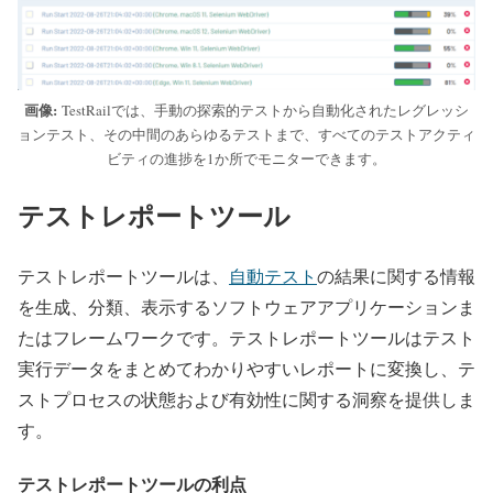
画像:
TestRailでは、手動の探索的テストから自動化されたレグレッシ
ョンテスト、その中間のあらゆるテストまで、すべてのテストアクティ
ビティの進捗を1か所でモニターできます。
テストレポートツール
テストレポートツールは、
自動テスト
の結果に関する情報
を生成、分類、表示するソフトウェアアプリケーションま
たはフレームワークです。テストレポートツールはテスト
実行データをまとめてわかりやすいレポートに変換し、テ
ストプロセスの状態および有効性に関する洞察を提供しま
す。
テストレポートツールの利点