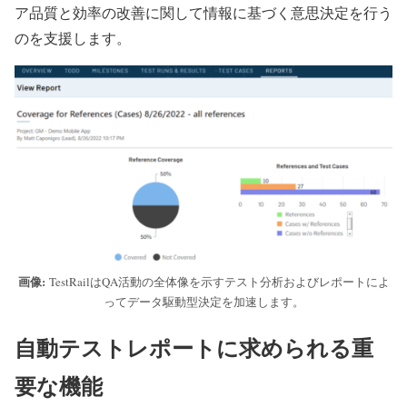
ア品質と効率の改善に関して情報に基づく意思決定を行う
のを支援します。
画像:
TestRailはQA活動の全体像を示すテスト分析およびレポートによ
ってデータ駆動型決定を加速します。
自動テストレポートに求められる重
要な機能