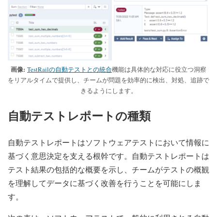
画像:
TestRailの自動テストとの統合
機能は具体的な対応に役立つ洞察
をリアルタイムで提供し、チームが問題を効率的に検出、対処、追跡で
きるようにします。
自動テストレポートの種類
自動テストレポートはソフトウェアテストにおいて情報に
基づく意思決定を支える根幹です。自動テストレポートは
テスト結果の包括的な概要を示し、チームがテストの概観
を理解してデータに基づく改善を行うことを可能にしま
す。