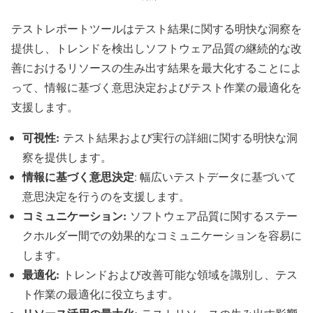
テストレポートツールはテスト結果に関する明快な洞察を
提供し、トレンドを検出しソフトウェア品質の継続的な改
善におけるリソースの生み出す結果を最大化することによ
って、情報に基づく意思決定およびテスト作業の最適化を
支援します。
可視性:
テスト結果および実行の詳細に関する明快な洞
察を提供します。
情報に基づく意思決定
: 幅広いテストデータに基づいて
意思決定を行うのを支援します。
コミュニケーション:
ソフトウェア品質に関するステー
クホルダー間での効果的なコミュニケーションを容易に
します。
最適化:
トレンドおよび改善可能な領域を識別し、テス
ト作業の最適化に役立ちます。