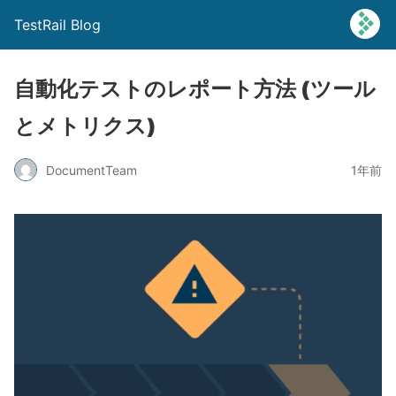
TestRail Blog
自動化テストのレポート方法 (ツール
とメトリクス)
DocumentTeam
1年前