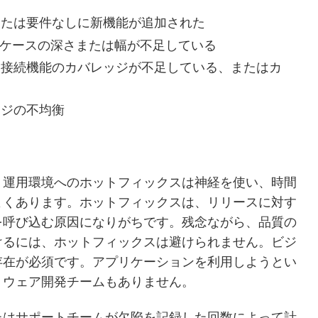
または要件なしに新機能が追加された
 ケースの深さまたは幅が不足している
た接続機能のカバレッジが不足している、またはカ
ッジの不均衡
。運用環境へのホットフィックスは神経を使い、時間
よくあります。ホットフィックスは、リリースに対す
を呼び込む原因になりがちです。残念ながら、品質の
けるには、ホットフィックスは避けられません。ビジ
存在が必須です。アプリケーションを利用しようとい
トウェア開発チームもありません。
たはサポートチームが欠陥を記録した回数によって計