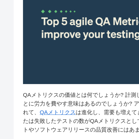
QAメトリクスの価値とは何でしょうか? 計
とに労力を費やす意味はあるのでしょうか? 
れて、
QAメトリクス
は進化し、需要も増えて
たは失敗したテストの数がQAメトリクスとし
トやソフトウェアリリースの品質改善にはあ