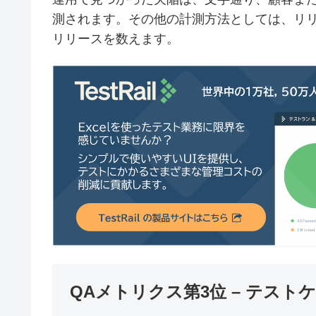
測されます。その他の計測方法としては、リ
リリースを数えます。
QAメトリクス第3位 – テス