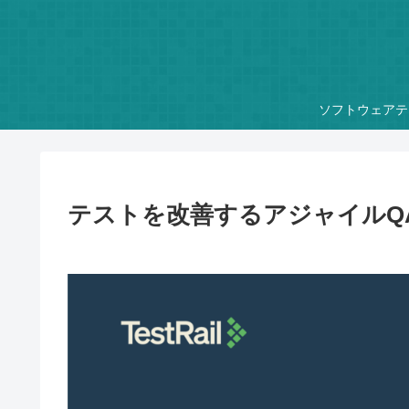
ソフトウェアテ
テストを改善するアジャイルQ