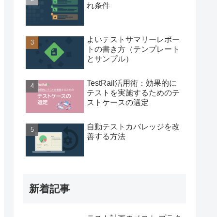
れ条件
よいテストサマリーレポー
トの書き方（テンプレート
とサンプル）
TestRail活用術：効果的に
テストを実施するためのテ
ストケースの選定
自動テストカバレッジを改
善する方法
新着記事