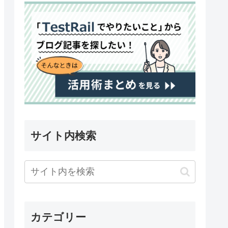
サイト内検索
カテゴリー