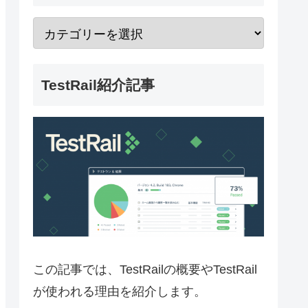
TestRail紹介記事
この記事では、TestRailの概要やTestRail
が使われる理由を紹介します。