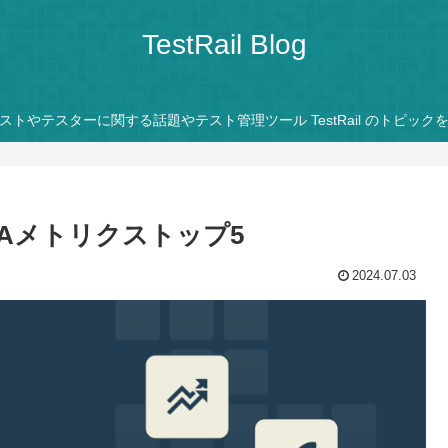
TestRail Blog
ストやテスターに関する話題やテスト管理ツール TestRail のトピック
Aメトリクストップ5
2024.07.03