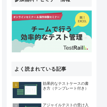
よく読まれている記事
効果的なテストケースの書
き方（テンプレート付き）
アジャイルテストの受け入