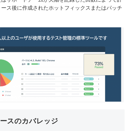
リース後に作成されたホットフィックスまたはパッチ
トケースのカバレッジ