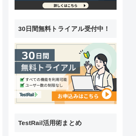
30日間無料トライアル受付中！
TestRail活用術まとめ