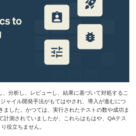
測し、分析し、レビューし、結果に基づいて対処するこ
アジャイル開発手法がもてはやされ、導入が進むにつ
きました。かつては、実行されたテストの数や成功ま
て計測されていましたが、これらはもはや、QAテス
まり役立ちません。