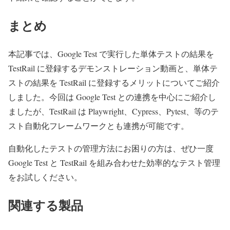
まとめ
本記事では、Google Test で実行した単体テストの結果を
TestRail に登録するデモンストレーション動画と、単体テ
ストの結果を TestRail に登録するメリットについてご紹介
しました。今回は Google Test との連携を中心にご紹介し
ましたが、TestRail は Playwright、Cypress、Pytest、等のテ
スト自動化フレームワークとも連携が可能です。
自動化したテストの管理方法にお困りの方は、ぜひ一度
Google Test と TestRail を組み合わせた効率的なテスト管理
をお試しください。
関連する製品