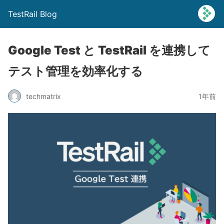
TestRail Blog
Google Test と TestRail を連携して
テスト管理を効率化する
techmatrix
1年前