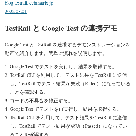
blog.testrail.techmatrix.jp
2022.08.01
TestRail と Google Test の連携デモ
Google Test と TestRail を連携するデモンストレーションを
動画で紹介します。簡単に流れを説明します。
Google Test でテストを実行し、結果を取得する。
TestRail CLI を利用して、テスト結果を TestRail に送信
し、TestRail でテスト結果が失敗（Failed）になっている
ことを確認する。
コードの不具合を修正する。
Google Test でテストを再実行し、結果を取得する。
TestRail CLI を利用して、テスト結果を TestRail に送信
し、TestRail でテスト結果が成功（Passed）になってい
ることを確認する。