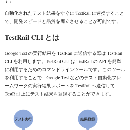
す。
自動化されたテスト結果をすぐに TestRail に連携すること
で、開発スピードと品質を両立させることが可能です。
TestRail CLI とは
Google Test の実行結果を TestRail に送信する際は TestRail
CLI を利用します。TestRail CLI は TestRail の API を簡単
に利用するためのコマンドラインツールです。このツール
を利用することで、Google Test などのテスト自動化フレ
ームワークの実行結果レポートを TestRail へ送信して
TestRail 上にテスト結果を登録することができます。