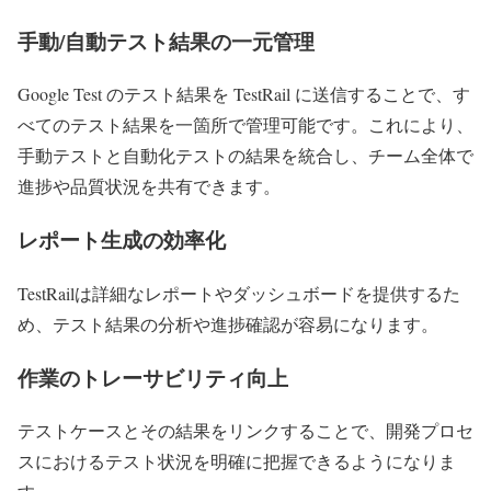
手動/自動テスト結果の一元管理
Google Test のテスト結果を TestRail に送信することで、す
べてのテスト結果を一箇所で管理可能です。これにより、
手動テストと自動化テストの結果を統合し、チーム全体で
進捗や品質状況を共有できます。
レポート生成の効率化
TestRailは詳細なレポートやダッシュボードを提供するた
め、テスト結果の分析や進捗確認が容易になります。
作業のトレーサビリティ向上
テストケースとその結果をリンクすることで、開発プロセ
スにおけるテスト状況を明確に把握できるようになりま