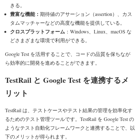
きる。
豊富な機能：
期待値のアサーション（assertion）、カス
タムマッチャーなどの高度な機能を提供している。
クロスプラットフォーム
：Windows、Linux、macOS な
どさまざまな環境で利用ができる。
Google Test を活用することで、コードの品質を保ちなが
ら効率的に開発を進めることができます。
TestRail と Google Test を連携するメ
リット
TestRail は、テストケースやテスト結果の管理を効率化す
るためのテスト管理ツールです。TestRail を Google Test の
ようなテスト自動化フレームワークと連携することで、以
下のメリットが得られます。