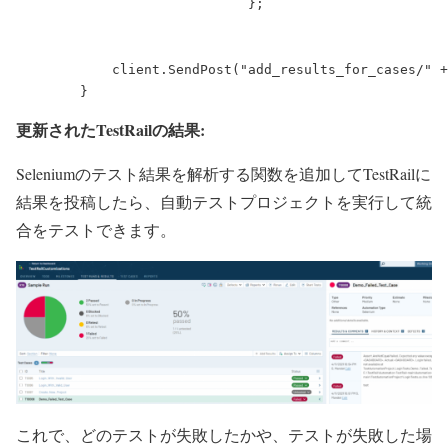
                             };

            client.SendPost("add_results_for_cases/" +
        }
更新されたTestRailの結果:
Seleniumのテスト結果を解析する関数を追加してTestRailに
結果を投稿したら、自動テストプロジェクトを実行して統
合をテストできます。
これで、どのテストが失敗したかや、テストが失敗した場