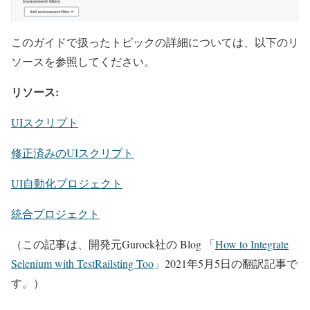
このガイドで扱ったトピックの詳細については、以下のリ
ソースを参照してください。
リソース:
UIスクリプト
修正済みのUIスクリプト
UI自動化プロジェクト
統合プロジェクト
（この記事は、開発元Gurock社の Blog 「
How to Integrate
Selenium with TestRailsting Too
」2021年5月5日の翻訳記事で
す。）