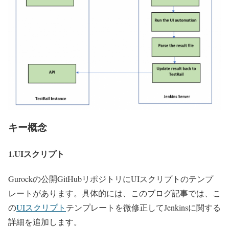
キー概念
1.UIスクリプト
Gurockの公開GitHubリポジトリにUIスクリプトのテンプ
レートがあります。具体的には、このブログ記事では、こ
の
UIスクリプト
テンプレートを微修正してJenkinsに関する
詳細を追加します。