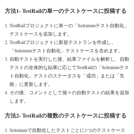
方法1- TestRailの単一のテストケースに投稿する
TestRailプロジェクトに単一の「Seleniumテスト自動化」
テストケースを追加します。
TestRailプロジェクトに新規テストランを作成し、
「Seleniumテスト自動化」テストケースを含めます。
自動テストを実行した後、結果ファイルを解析し、自動
テストの全体的な結果に応じてTestRailの「Seleniumテス
ト自動化」テストのステータスを「成功」または「失
敗」に更新します。
その後、コメントとして個々の自動テストの結果を追加
します。
方法2- TestRailの複数のテストケースに投稿する
Seleniumで自動化したテストごとに1つのテストケース