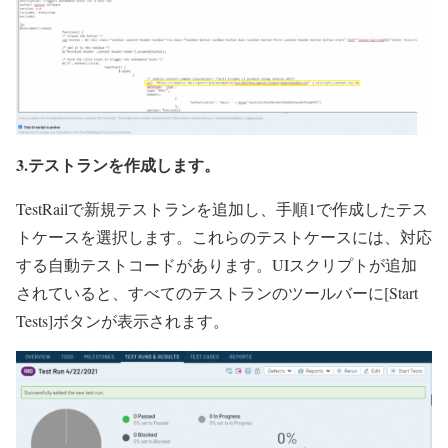
3.テストランを作成します。
TestRailで新規テストランを追加し、手順1で作成したテス
トケースを選択します。これらのテストケースには、対応
する自動テストコードがあります。UIスクリプトが追加
されていると、すべてのテストランのツールバーに[Start
Tests]ボタンが表示されます。