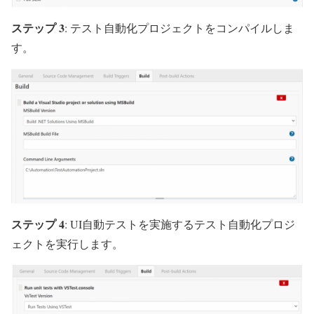
ステップ 3
: テスト自動化プロジェクトをコンパイルしま
す。
ステップ 4
: UI自動テストを実施するテスト自動化プロジ
ェクトを実行します。