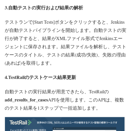
3.自動テストの実行および結果の解析
テストランで[Start Tests]ボタンをクリックすると、Jenkins
が自動テストパイプラインを開始します。自動テストの実
行が終了すると、結果がXMLファイル形式でJenkinsエー
ジェントに保存されます。結果ファイルを解析し、テスト
ケースのタイトル、テストの結果(成功/失敗)、失敗の理由
(あれば)を取得します。
4.TestRailのテストケース結果更新
自動テストの実行結果が用意できたら、TestRailの
add_results_for_cases
APIを使用します。このAPIは、複数
のテスト結果を1ステップで一括追加します。