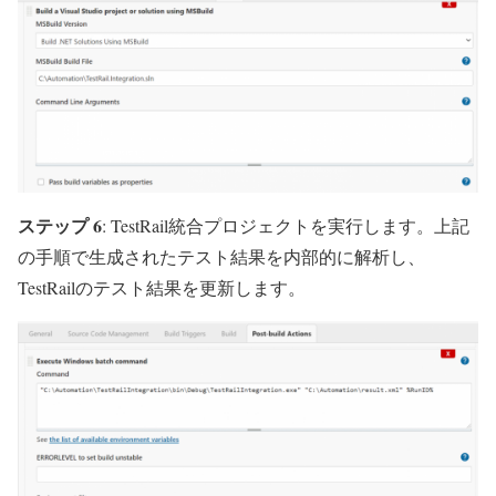
ステップ 6
: TestRail統合プロジェクトを実行します。上記
の手順で生成されたテスト結果を内部的に解析し、
TestRailのテスト結果を更新します。