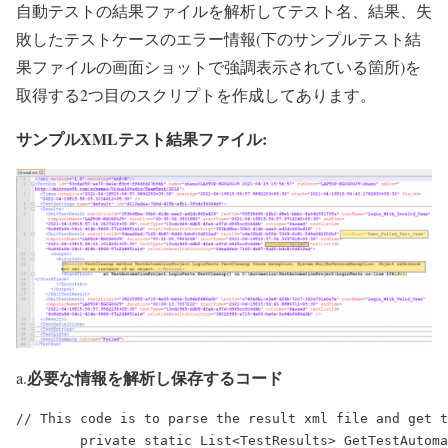
自動テストの結果ファイルを解析してテスト名、結果、失
敗したテストケースのエラー情報(下のサンプルテスト結
果ファイルの画面ショットで強調表示されている箇所)を
取得する2つ目のスクリプトを作成してあります。
サンプルXMLテスト結果ファイル:
必要な情報を解析し保存するコード
a.
// This code is to parse the result xml file and get t
        private static List<TestResults> GetTestAutoma