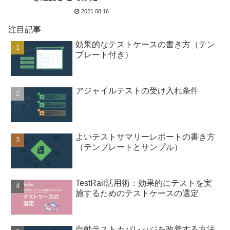
2021.08.16
注目記事
効果的なテストケースの書き方（テン
プレート付き）
アジャイルテストの受け入れ条件
よいテストサマリーレポートの書き方
（テンプレートとサンプル）
TestRail活用術：効果的にテストを実
施するためのテストケースの選定
自動テストカバレッジを改善する方法