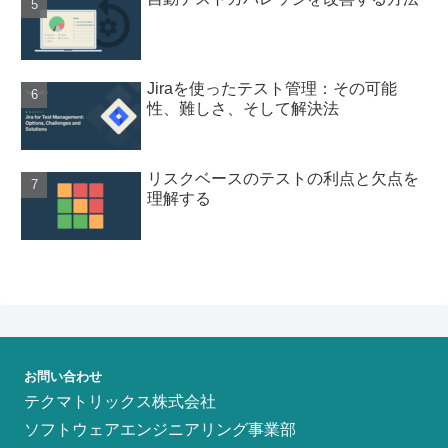
Jiraを使ったテスト管理：その可能
性、難しさ、そして解決法
リスクベースのテストの利点と欠点を
理解する
お問い合わせ
テクマトリックス株式会社
ソフトウェアエンジニアリング事業部