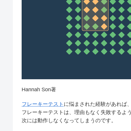
Hannah Son著
フレーキーテスト
に悩まされた経験があれば
フレーキーテストは、理由もなく失敗するよ
次には動作しなくなってしまうのです。