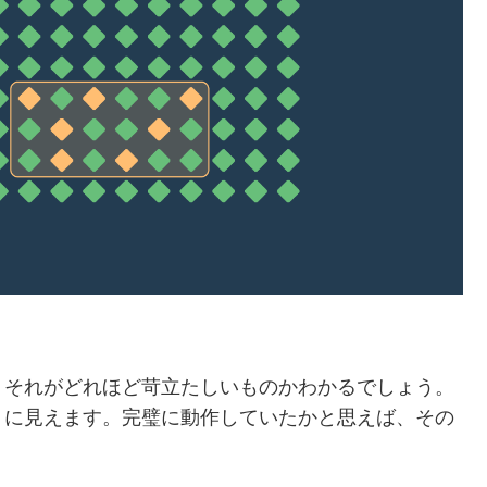
、それがどれほど苛立たしいものかわかるでしょう。
うに見えます。完璧に動作していたかと思えば、その