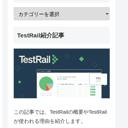
TestRail紹介記事
この記事では、TestRailの概要やTestRail
が使われる理由を紹介します。