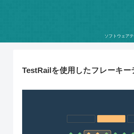
ソフトウェアテ
TestRailを使用したフレー