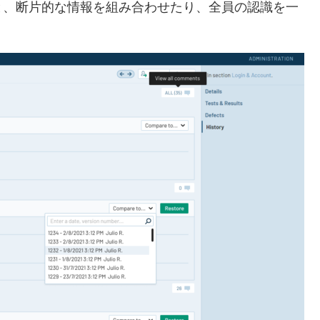
と、断片的な情報を組み合わせたり、全員の認識を一