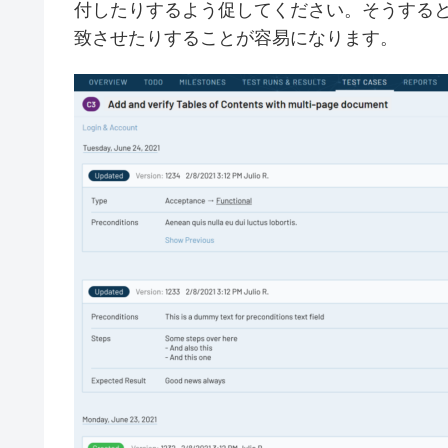
付したりするよう促してください。そうする
致させたりすることが容易になります。