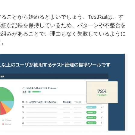
ことから始めるとよいでしょう。TestRailは、す
詳細な記録を保持しているため、パターンや不整合を
仕組みがあることで、理由もなく失敗しているように
す。