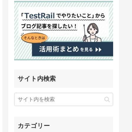
サイト内検索
カテゴリー