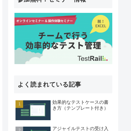
よく読まれている記事
効果的なテストケースの書
き方（テンプレート付き）
アジャイルテストの受け入