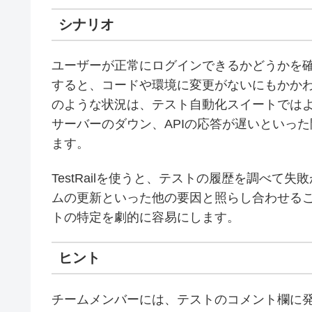
シナリオ
ユーザーが正常にログインできるかどうかを
すると、コードや環境に変更がないにもかか
のような状況は、テスト自動化スイートでは
サーバーのダウン、APIの応答が遅いといっ
ます。
TestRailを使うと、テストの履歴を調べ
ムの更新といった他の要因と照らし合わせる
トの特定を劇的に容易にします。
ヒント
チームメンバーには、テストのコメント欄に発見