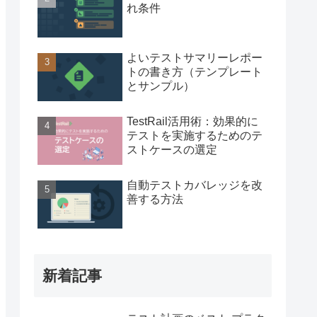
れ条件
よいテストサマリーレポー
トの書き方（テンプレート
とサンプル）
TestRail活用術：効果的に
テストを実施するためのテ
ストケースの選定
自動テストカバレッジを改
善する方法
新着記事