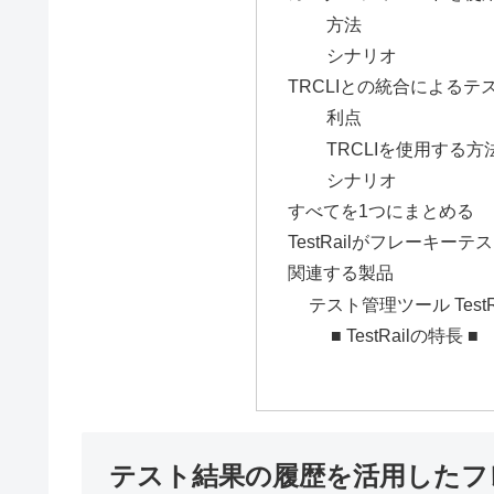
方法
シナリオ
TRCLIとの統合による
利点
TRCLIを使用する方
シナリオ
すべてを1つにまとめる
TestRailがフレーキ
関連する製品
テスト管理ツール TestRa
■ TestRailの特長 ■
テスト結果の履歴を活用したフ