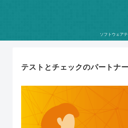
ソフトウェアテ
テストとチェックのパートナ