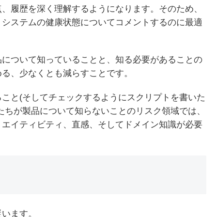
点、履歴を深く理解するようになります。そのため、
、システムの健康状態についてコメントするのに最適
品について知っていることと、知る必要があることの
める、少なくとも減らすことです。
こと(そしてチェックするようにスクリプトを書いた
たちが製品について知らないことのリスク領域では、
リエイティビティ、直感、そしてドメイン知識が必要
従います。