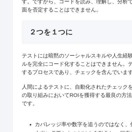
す。ですから、コードを読み、理解し、分析
面を否定することはできません。
２つを１つに
テストには暗黙のソーシャルスキルや人生経
ルを完全にコード化することはできません。
するプロセスであり、チェックを含んでいま
人間によるテストに、自動化されたチェック
の取り組みにおいてROIを獲得する最良の方
です。
カバレッジ率や数字を追うのではなく、