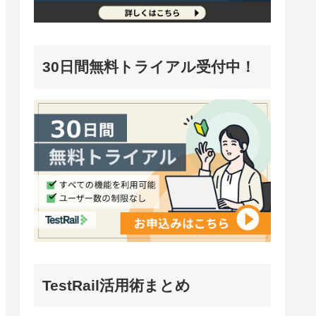
30日間無料トライアル受付中！
TestRail活用術まとめ