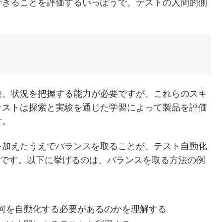
できることを評価するいっぽうで、テストの人間的側
験、状況を把握する能力が必要ですが、これらのスキ
テストは探索と実験を通じた学習によって製品を評価
す。
を加えたうえでバランスを取ることが、テスト自動化
法です。以下に挙げるのは、バランスを取る方法の例
何を自動化する必要があるのかを理解する