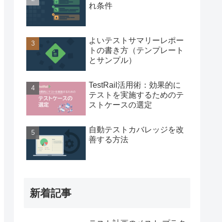
れ条件
よいテストサマリーレポー
トの書き方（テンプレート
とサンプル）
TestRail活用術：効果的に
テストを実施するためのテ
ストケースの選定
自動テストカバレッジを改
善する方法
新着記事