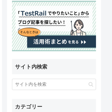
サイト内検索
カテゴリー