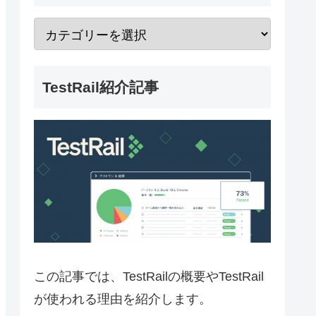
TestRail紹介記事
この記事では、TestRailの概要やTestRail
が使われる理由を紹介します。