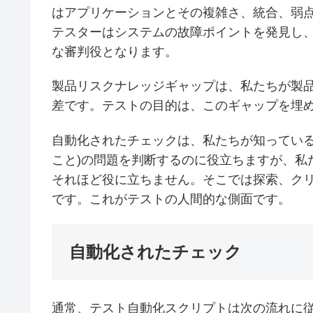
はアプリケーションとその複雑さ、統合、弱
テスターはシステムの故障ポイントを発見し
な審判役となります。
製品リスクナレッジギャップは、私たちが製
差です。テストの目的は、このギャップを埋
自動化されたチェックは、私たちが知っている
こと)の問題を判断するのに役立ちますが、私
それほど役に立ちません。そこでは探索、ク
です。これがテストの人間的な側面です。
自動化されたチェック
通常、テスト自動化スクリプトは次の流れに