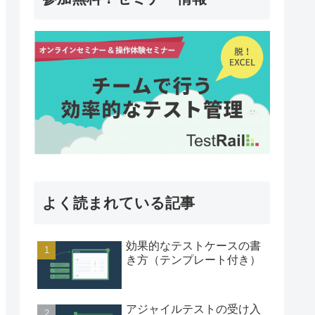
よく読まれている記事
効果的なテストケースの書
き方（テンプレート付き）
アジャイルテストの受け入