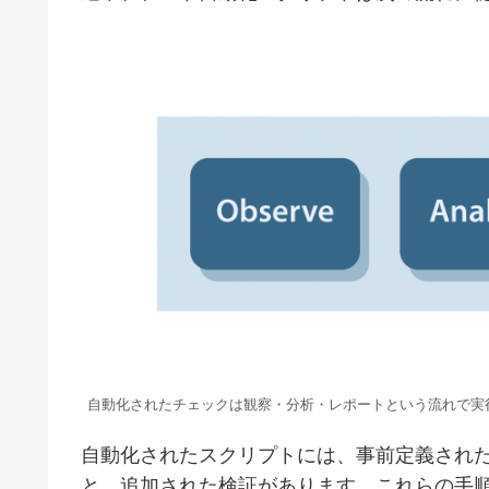
自動化されたチェックは観察・分析・レポートという流れで実
自動化されたスクリプトには、事前定義され
と、追加された検証があります。これらの手