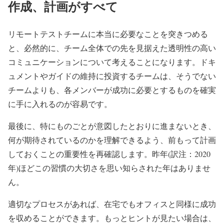
作成、計画がすべて
リモートテストチームに本当に必要なことを突きつめる
と、必然的に、チーム全体での先を見据えた透明性の高い
コミュニケーションについて考えることになります。ドキ
ュメントやガイドの維持に投資するチームは、そうでない
チームよりも、各メンバーが成功に必要とするものを確実
に手に入れるのが容易です。
最後に、特にものごとが意図したとおりに進まないとき、
何が期待されているのかを理解できるよう、前もって計画
しておくことの重要性を再確認します。昨年(訳注：2020
年)ほどこの習慣の大切さを思い知らされた年はありませ
ん。
適切なプロセスがあれば、在宅でもオフィスと同様に成功
を収めることができます。もっとヒントが見たい場合は、