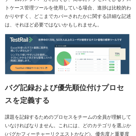
トケース管理ツールを使用している場合、進捗は比較的わ
かりやすく、どこまでカバーされたかに関する詳細な記述
は、それほど必要ではないかもしれません。
バグ記録および優先順位付けプロセ
スを定義する
課題を記録するためのプロセスをチームの全員が理解して
いなければなりません。これには、どのカテゴリを選ぶか
(バグかフィーチャーリクエストかなど)、優先度と重要度