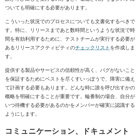
ついても明確にする必要があります。
こういった状況でのプロセスについても文書化するべきで
す。特に、リリースまであと数時間というような状況で時
間を有効利用するために、テストチームが実行する必要が
あるリリースアクティビティの
チェックリスト
を作成しま
す。
提供する製品やサービスの信頼性が高く、バグがないこと
を保証するためにベストを尽くすいっぽうで、障害に備え
て計画する必要もあります。どんな時に誰を呼び出すかの
概略を明確にすることが重要です。輪番制の場合、自分が
いつ待機する必要があるのかをメンバーが確実に認識する
ようにします。
コミュニケーション、ドキュメント