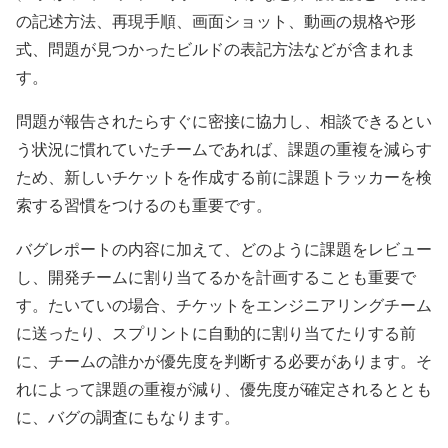
の記述方法、再現手順、画面ショット、動画の規格や形
式、問題が見つかったビルドの表記方法などが含まれま
す。
問題が報告されたらすぐに密接に協力し、相談できるとい
う状況に慣れていたチームであれば、課題の重複を減らす
ため、新しいチケットを作成する前に課題トラッカーを検
索する習慣をつけるのも重要です。
バグレポートの内容に加えて、どのように課題をレビュー
し、開発チームに割り当てるかを計画することも重要で
す。たいていの場合、チケットをエンジニアリングチーム
に送ったり、スプリントに自動的に割り当てたりする前
に、チームの誰かが優先度を判断する必要があります。そ
れによって課題の重複が減り、優先度が確定されるととも
に、バグの調査にもなります。