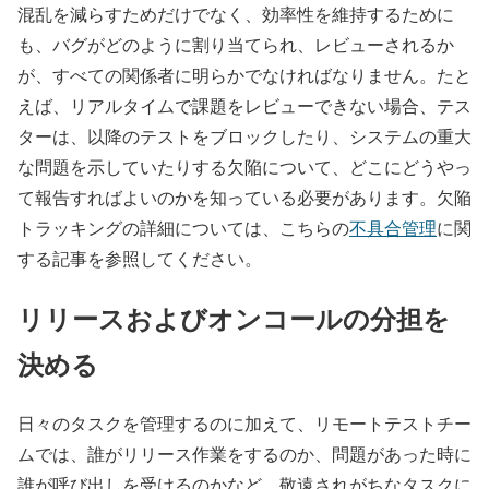
混乱を減らすためだけでなく、効率性を維持するために
も、バグがどのように割り当てられ、レビューされるか
が、すべての関係者に明らかでなければなりません。たと
えば、リアルタイムで課題をレビューできない場合、テス
ターは、以降のテストをブロックしたり、システムの重大
な問題を示していたりする欠陥について、どこにどうやっ
て報告すればよいのかを知っている必要があります。欠陥
トラッキングの詳細については、こちらの
不具合管理
に関
する記事を参照してください。
リリースおよびオンコールの分担を
決める
日々のタスクを管理するのに加えて、リモートテストチー
ムでは、誰がリリース作業をするのか、問題があった時に
誰が呼び出しを受けるのかなど、敬遠されがちなタスクに