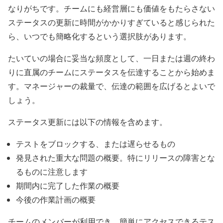
なりがちです。チームにも経営層にも価値をもたらさない
ステータスの更新に時間がかかりすぎていると感じられた
ら、いつでも簡略化するという選択肢があります。
たいていの場合に妥当な頻度として、一日または週の終わ
りに直属のチームにステータスを伝達することから始めま
す。マネージャーの裁量で、伝達の範囲を広げるとよいで
しょう。
ステータス更新には以下の情報を含めます。
テストをブロックする、または遅らせるもの
発見された重大な問題の概要。特にリリースの障害とな
るものに注意します
期間内に完了した作業の概要
今後の作業計画の概要
チームのメンバーが利用でき、簡単にアクセスできるテス