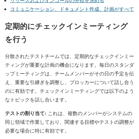
リリースおよびオンコールの分担を決める
コミュニケーション、ドキュメント作成、計画がすべて
定期的にチェックインミーティング
を行う
分散されたテストチームでは、定期的なチェックインミー
ティングが重要な計画の機会になります。毎日のスタンダ
ップミーティングは、チームメンバーがその日の予定を伝
え、重要な引継ぎを調整し、ブロッカーについて話し合う
のに有効です。チェックインミーティングでは以下のよう
なトピックを話し合います。
テストの割り当て:
これは、複数のメンバーがシステムの
同じ領域で作業しており、関連する目標やテストの調整が
必要な場合に特に有効です。