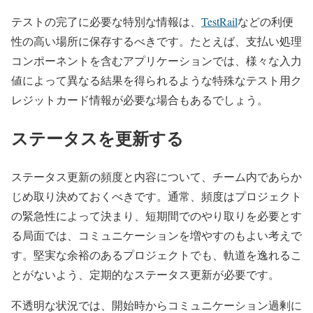
テストの完了に必要な特別な情報は、
TestRail
などの利便
性の高い場所に保存するべきです。たとえば、支払い処理
コンポーネントを含むアプリケーションでは、様々な入力
値によって異なる結果を得られるような特殊なテスト用ク
レジットカード情報が必要な場合もあるでしょう。
ステータスを更新する
ステータス更新の頻度と内容について、チーム内であらか
じめ取り決めておくべきです。通常、頻度はプロジェクト
の緊急性によって決まり、短期間でのやり取りを必要とす
る局面では、コミュニケーションを増やすのもよい考えで
す。堅実な余裕のあるプロジェクトでも、軌道を逸れるこ
とがないよう、定期的なステータス更新が必要です。
不透明な状況では、開始時からコミュニケーション過剰に