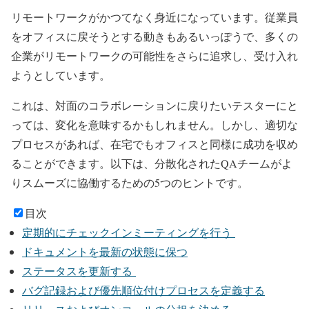
リモートワークがかつてなく身近になっています。従業員
をオフィスに戻そうとする動きもあるいっぽうで、多くの
企業がリモートワークの可能性をさらに追求し、受け入れ
ようとしています。
これは、対面のコラボレーションに戻りたいテスターにと
っては、変化を意味するかもしれません。しかし、適切な
プロセスがあれば、在宅でもオフィスと同様に成功を収め
ることができます。以下は、分散化されたQAチームがよ
りスムーズに協働するための5つのヒントです。
目次
定期的にチェックインミーティングを行う
ドキュメントを最新の状態に保つ
ステータスを更新する
バグ記録および優先順位付けプロセスを定義する