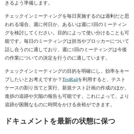
きるよう準備します。
チェックインミーティングを毎日実施するのは過剰だと思
われる場合、週に何日か、あるいは週に1回のミーティン
グを検討してください。目的によって使い分けることも可
能です。毎日のミーティングは担当やブロッカーについて
話し合うのに適しており、週に1回のミーティングは今後
の作業についての決定を行うのに適しています。
チェックインミーティングの目的を明確にし、効率をキー
プしたいとお考えですか？
TestRail
を利用すると、テスト
ケースの割り当てと実行、新規テスト計画の作成のほか、
進捗の追跡や欠陥の報告も可能です。これによって、より
追跡が困難なものに時間をかける余裕ができます。
ドキュメントを最新の状態に保つ