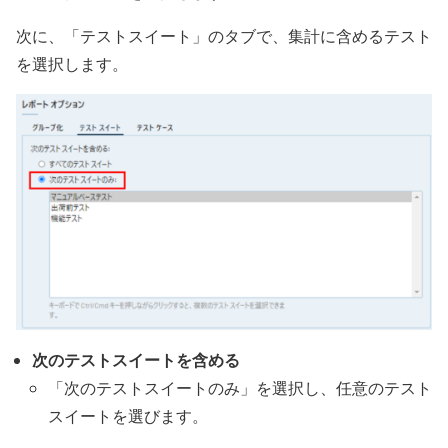
次に、「テストスイート」のタブで、集計に含めるテスト
を選択します。
次のテストスイートを含める
「次のテストスイートのみ」を選択し、任意のテスト
スイートを選びます。