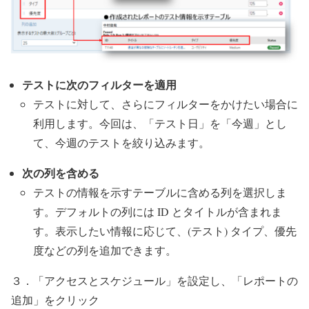
テストに次のフィルターを適用
テストに対して、さらにフィルターをかけたい場合に
利用します。今回は、「テスト日」を「今週」とし
て、今週のテストを絞り込みます。
次の列を含める
テストの情報を示すテーブルに含める列を選択しま
す。デフォルトの列には ID とタイトルが含まれま
す。表示したい情報に応じて、(テスト) タイプ、優先
度などの列を追加できます。
３．「アクセスとスケジュール」を設定し、「レポートの
追加」をクリック