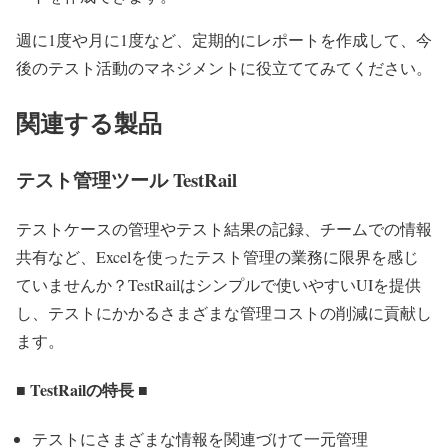
週に1度や月に1度など、定期的にレポートを作成して、今
後のテスト活動のマネジメントに役立ててみてください。
関連する製品
テスト管理ツール TestRail
テストケースの管理やテスト結果の記録、チームでの情報
共有など、Excelを使ったテスト管理の業務に限界を感じ
ていませんか？TestRailはシンプルで使いやすいUIを提供
し、テストにかかるさまざまな管理コストの削減に貢献し
ます。
■ TestRailの特長 ■
テストにさまざまな情報を関連づけて一元管理