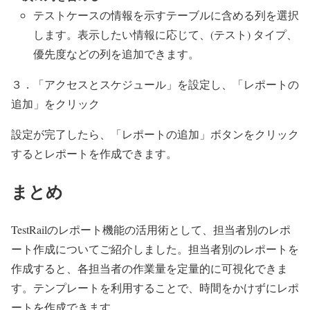
テストケースの情報を示すテーブルに含める列を選択
します。表示したい情報に応じて、(テスト) タイプ、
優先度などの列を追加できます。
３．「アクセスとスケジュール」を設定し、「レポートの
追加」をクリック
設定が完了したら、「レポートの追加」ボタンをクリック
するとレポートを作成できます。
まとめ
TestRailのレポート機能の活用術として、担当者別のレポ
ート作成についてご紹介しました。担当者別のレポートを
作成すると、各担当者の作業量を定量的に可視化できま
す。テンプレートを利用することで、時間をかけずにレポ
ートを作成できます。