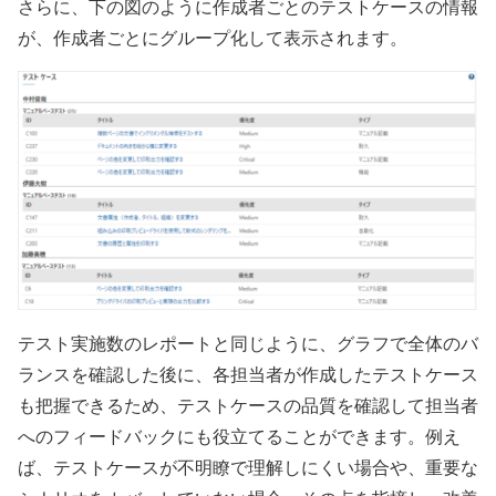
さらに、下の図のように作成者ごとのテストケースの情報
が、作成者ごとにグループ化して表示されます。
テスト実施数のレポートと同じように、グラフで全体のバ
ランスを確認した後に、各担当者が作成したテストケース
も把握できるため、テストケースの品質を確認して担当者
へのフィードバックにも役立てることができます。例え
ば、テストケースが不明瞭で理解しにくい場合や、重要な