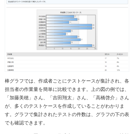
棒グラフでは、作成者ごとにテストケースが集計され、各
担当者の作業量を簡単に比較できます。上の図の例では、
「加藤美穂」さん、「吉田翔太」さん、「高橋啓介」さん
が、多くのテストケースを作成していることがわかりま
す。グラフで集計されたテストの件数は、グラフの下の表
でも確認できます。