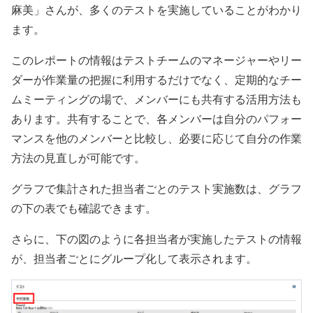
麻美」さんが、多くのテストを実施していることがわかり
ます。
このレポートの情報はテストチームのマネージャーやリー
ダーが作業量の把握に利用するだけでなく、定期的なチー
ムミーティングの場で、メンバーにも共有する活用方法も
あります。共有することで、各メンバーは自分のパフォー
マンスを他のメンバーと比較し、必要に応じて自分の作業
方法の見直しが可能です。
グラフで集計された担当者ごとのテスト実施数は、グラフ
の下の表でも確認できます。
さらに、下の図のように各担当者が実施したテストの情報
が、担当者ごとにグループ化して表示されます。