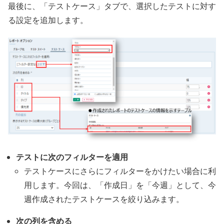
最後に、「テストケース」タブで、選択したテストに対す
る設定を追加します。
テストに次のフィルターを適用
テストケースにさらにフィルターをかけたい場合に利
用します。今回は、「作成日」を「今週」として、今
週作成されたテストケースを絞り込みます。
次の列を含める