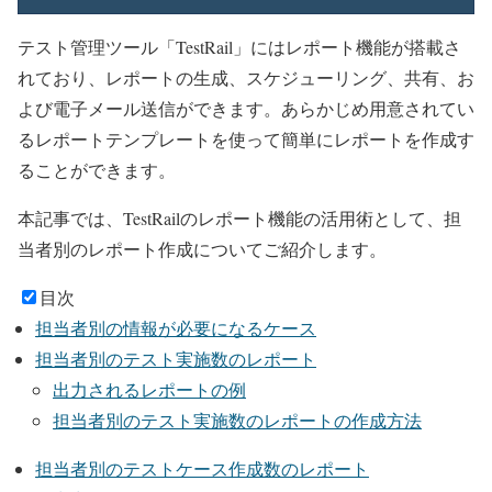
テスト管理ツール「TestRail」にはレポート機能が搭載さ
れており、レポートの生成、スケジューリング、共有、お
よび電子メール送信ができます。あらかじめ用意されてい
るレポートテンプレートを使って簡単にレポートを作成す
ることができます。
本記事では、TestRailのレポート機能の活用術として、担
当者別のレポート作成についてご紹介します。
目次
担当者別の情報が必要になるケース
担当者別のテスト実施数のレポート
出力されるレポートの例
担当者別のテスト実施数のレポートの作成方法
担当者別のテストケース作成数のレポート