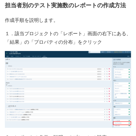
担当者別のテスト実施数のレポートの作成方法
作成手順を説明します。
１．該当プロジェクトの「レポート」画面の右下にある、
「結果」の「プロパティの分布」をクリック