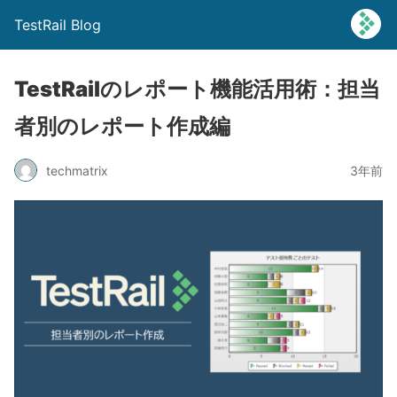
TestRail Blog
TestRailのレポート機能活用術：担当
者別のレポート作成編
techmatrix
3年前