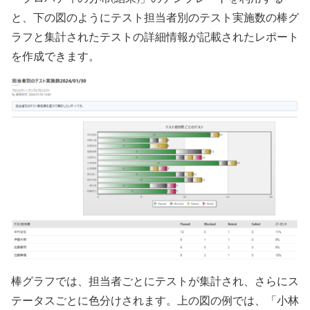
と、下の図のようにテスト担当者別のテスト実施数の棒グ
ラフと集計されたテストの詳細情報が記載されたレポート
を作成できます。
棒グラフでは、担当者ごとにテストが集計され、さらにス
テータスごとに色分けされます。上の図の例では、「小林