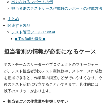
出力されるレポートの例
担当者別のテストケース作成数のレポートの作成方法
まとめ
関連する製品
テスト管理ツール TestRail
■ TestRailの特長 ■
担当者別の情報が必要になるケース
テストチームのリーダーやプロジェクトのマネージャー
が、テスト担当者別のテスト実施数やテストケース作成数
を把握できると、作業量の調整などが行いやすくなり、今
後のテスト活動に役立てることができます。具体的には、
以下のメリットがあります。
担当者ごとの作業量を把握しやすい