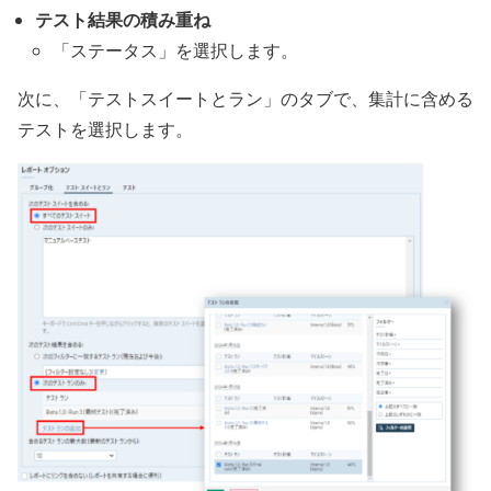
テスト結果の積み重ね
「ステータス」を選択します。
次に、「テストスイートとラン」のタブで、集計に含める
テストを選択します。