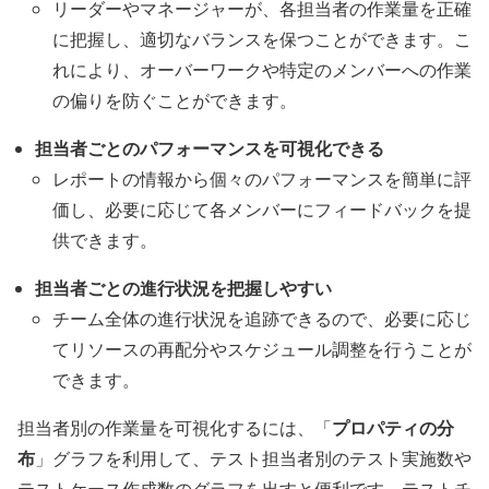
リーダーやマネージャーが、各担当者の作業量を正確
に把握し、適切なバランスを保つことができます。こ
れにより、オーバーワークや特定のメンバーへの作業
の偏りを防ぐことができます。
担当者ごとのパフォーマンスを可視化できる
レポートの情報から個々のパフォーマンスを簡単に評
価し、必要に応じて各メンバーにフィードバックを提
供できます。
担当者ごとの進行状況を把握しやすい
チーム全体の進行状況を追跡できるので、必要に応じ
てリソースの再配分やスケジュール調整を行うことが
できます。
プロパティの分
担当者別の作業量を可視化するには、「
布
」グラフを利用して、テスト担当者別のテスト実施数や
テストケース作成数のグラフを出すと便利です。テストチ