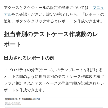
アクセスとスケジュールの設定の詳細については、
マニュ
アル
をご確認ください。設定が完了したら、「レポートの
追加」ボタンをクリックするとレポートを作成できます。
担当者別のテストケース作成数のレ
ポート
出力されるレポートの例
「プロパティの分布(ケース)」のテンプレートを利用する
と、下の図のように担当者別のテストケース作成数の棒グ
ラフと集計されたテストケースの詳細情報が記載されたレ
ポートを作成できます。