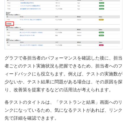
グラフで各担当者のパフォーマンスを確認した後に、担当
者ごとのテスト実施状況も把握できるため、担当者へのフ
ィードバックにも役立ちます。例えば、テストの実施数が
少ないか、テスト結果に問題がある場合は、その原因を探
り、改善策を提案するなどの活用法が考えられます。
各テストのタイトルは、「テストランと結果」画面へのリ
ンクになっているため、気になるテストがあれば、リンク
先で詳細を確認できます。