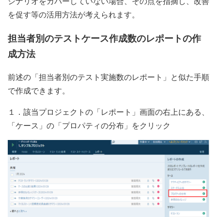
シナリオをカバーしていない場合、その点を指摘し、改善
を促す等の活用方法が考えられます。
担当者別のテストケース作成数のレポートの作
成方法
前述の「担当者別のテスト実施数のレポート」と似た手順
で作成できます。
１．該当プロジェクトの「レポート」画面の右上にある、
「ケース」の「プロパティの分布」をクリック