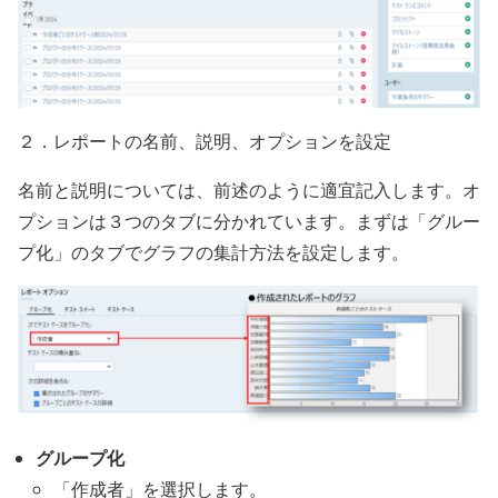
２．レポートの名前、説明、オプションを設定
名前と説明については、前述のように適宜記入します。オ
プションは３つのタブに分かれています。まずは「グルー
プ化」のタブでグラフの集計方法を設定します。
グループ化
「作成者」を選択します。