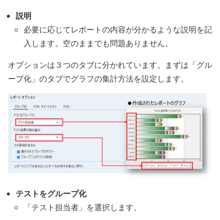
説明
必要に応じてレポートの内容が分かるような説明を記
入します。空のままでも問題ありません。
オプションは３つのタブに分かれています。まずは「グル
ープ化」のタブでグラフの集計方法を設定します。
テストをグループ化
「テスト担当者」を選択します。