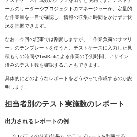
ームのリーダーやプロジェクトのマネージャーが、定量的
な作業量を一目で確認し、情報の収集に時間をかけずに状
況を把握できます。
なお、今回の記事では割愛しますが、「作業負荷のサマリ
ー」のテンプレートを使うと、テストケースに入力した見
積もりの時間やTestRailによる作業の予測時間、アサイン
済みのテスト数を確認することもできます。
具体的にどのようなレポートをどうやって作成するのか説
明します。
担当者別のテスト実施数のレポート
出力されるレポートの例
「プロパティの分布(結果)」のテンプレートを利用する