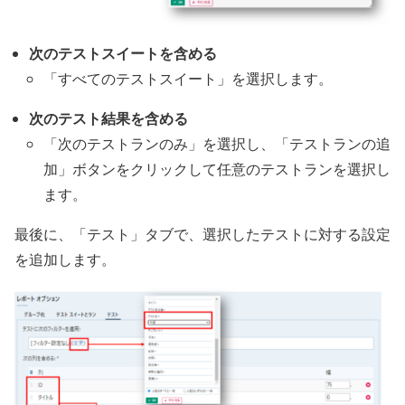
次のテストスイートを含める
「すべてのテストスイート」を選択します。
次のテスト結果を含める
「次のテストランのみ」を選択し、「テストランの追
加」ボタンをクリックして任意のテストランを選択し
ます。
最後に、「テスト」タブで、選択したテストに対する設定
を追加します。