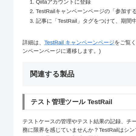
Qiitaアカウントに登録
TestRailキャンペーンページの「参加
記事に「TestRail」タグをつけて、期間中（2
詳細は、
TestRail キャンペーンページ
をご覧くださ
ンペーンページに遷移します。)
関連する製品
テスト管理ツール TestRail
テストケースの管理やテスト結果の記録、チー
務に限界を感じていませんか？TestRailは