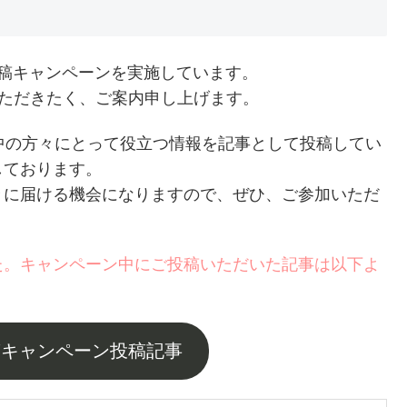
事投稿キャンペーンを実施しています。
稿していただきたく、ご案内申し上げます。
ilを検討中の方々にとって役立つ情報を記事として投稿してい
しております。
々に届ける機会になりますので、ぜひ、ご参加いただ
た。キャンペーン中にご投稿いただいた記事は以下よ
事投稿キャンペーン投稿記事