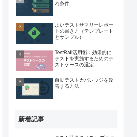
れ条件
よいテストサマリーレポー
トの書き方（テンプレート
とサンプル）
TestRail活用術：効果的に
テストを実施するためのテ
ストケースの選定
自動テストカバレッジを改
善する方法
新着記事