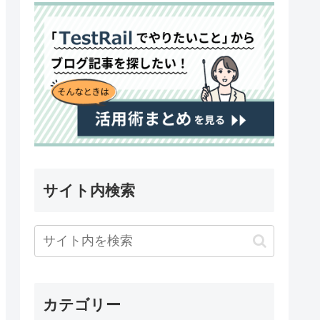
サイト内検索
カテゴリー