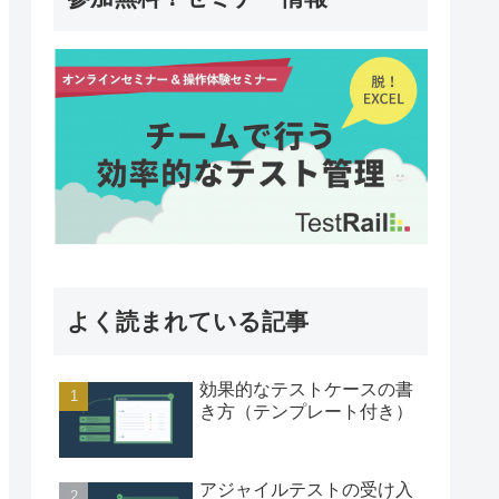
よく読まれている記事
効果的なテストケースの書
き方（テンプレート付き）
アジャイルテストの受け入