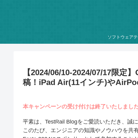
ソフトウェアテ
【2024/06/10-2024/07/17限
稿！iPad Air(11インチ)やAir
本キャンペーンの受け付けは終了いたしまし
平素は、TestRail Blogをご愛読いただき
このたび、エンジニアの知識やノウハウを共有できるコ