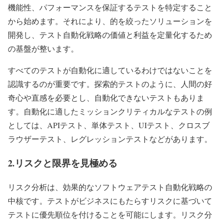
機能性、パフォーマンスを保証するテストを特定すること
から始めます。それにより、的を絞ったソリューションを
開発し、テスト自動化戦略の価値と利益を定量化するため
の基盤が整います。
すべてのテストが自動化に適しているわけではないことを
認識するのが重要です。探索的テストのように、人間の好
奇心や直感を必要とし、自動化できないテストもありま
す。自動化に適したミッションクリティカルなテストの例
としては、APIテスト、単体テスト、UIテスト、クロスブ
ラウザーテスト、レグレッションテストなどがあります。
2.リスクと限界を見極める
リスク分析は、効果的なソフトウェアテスト自動化戦略の
中核です。テストがビジネスにもたらすリスクに基づいて
テストに優先順位を付けることを可能にします。リスク分