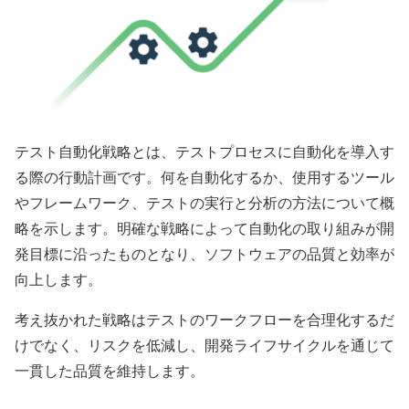
テスト自動化戦略とは、テストプロセスに自動化を導入す
る際の行動計画です。何を自動化するか、使用するツール
やフレームワーク、テストの実行と分析の方法について概
略を示します。明確な戦略によって自動化の取り組みが開
発目標に沿ったものとなり、ソフトウェアの品質と効率が
向上します。
考え抜かれた戦略はテストのワークフローを合理化するだ
けでなく、リスクを低減し、開発ライフサイクルを通じて
一貫した品質を維持します。