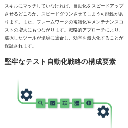
スキルにマッチしていなければ、自動化をスピードアップ
させるどころか、スピードダウンさせてしまう可能性があ
ります。また、フレームワークの複雑化やメンテナンスコ
ストの増大にもつながります。戦略的アプローチにより、
選択したツールが環境に適合し、効率を最大化することが
保証されます。
堅牢なテスト自動化戦略の構成要素