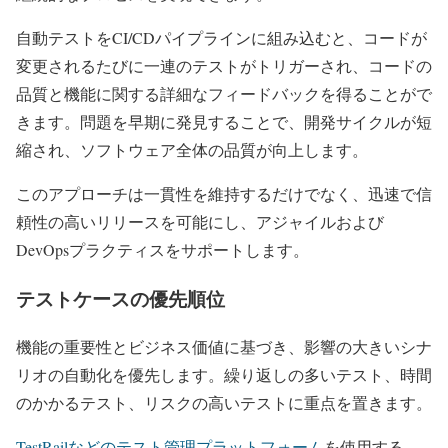
自動テストをCI/CDパイプラインに組み込むと、コードが
変更されるたびに一連のテストがトリガーされ、コードの
品質と機能に関する詳細なフィードバックを得ることがで
きます。問題を早期に発見することで、開発サイクルが短
縮され、ソフトウェア全体の品質が向上します。
このアプローチは一貫性を維持するだけでなく、迅速で信
頼性の高いリリースを可能にし、アジャイルおよび
DevOpsプラクティスをサポートします。
テストケースの優先順位
機能の重要性とビジネス価値に基づき、影響の大きいシナ
リオの自動化を優先します。繰り返しの多いテスト、時間
のかかるテスト、リスクの高いテストに重点を置きます。
TestRailなどのテスト管理プラットフォーム
を使用する