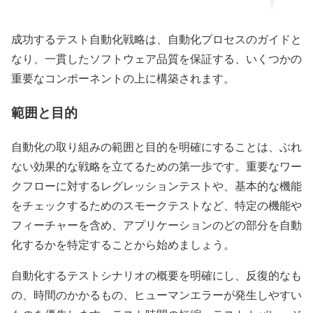
成功するテスト自動化戦略は、自動化プロセスのガイドと
なり、一貫したソフトウェア品質を保証する、いくつかの
重要なコンポーネントの上に構築されます。
範囲と目的
自動化の取り組みの範囲と目的を明確にすることは、ぶれ
ない効果的な戦略を立てるための第一歩です。重要なワー
クフローに対するレグレッションテストや、基本的な機能
をチェックするためのスモークテストなど、特定の機能や
フィーチャーを含め、アプリケーションのどの部分を自動
化するかを特定することから始めましょう。
自動化するテストシナリオの概要を明確にし、反復的なも
の、時間のかかるもの、ヒューマンエラーが発生しやすい