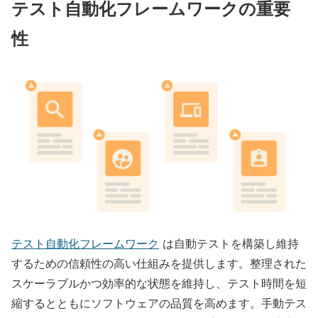
テスト自動化フレームワークの重要
性
テスト自動化フレームワーク
は自動テストを構築し維持
するための信頼性の高い仕組みを提供します。整理された
スケーラブルかつ効率的な状態を維持し、テスト時間を短
縮するとともにソフトウェアの品質を高めます。手動テス