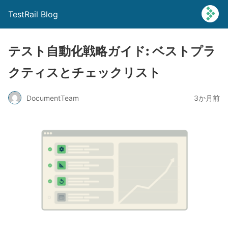
TestRail Blog
テスト自動化戦略ガイド: ベストプラ
クティスとチェックリスト
DocumentTeam
3か月前