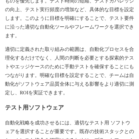
ものを優先します。テスト時間の短縮、テストカバレッジ
の向上、テスト実行頻度の増加など、具体的な目標を設定
します。このように目標を明確にすることで、テスト要件
に沿った適切な自動化ツールやフレームワークを選択でき
ます。
適切に定義された取り組みの範囲は、自動化プロセスを合
理化するだけでなく、人間の判断を必要とする探索的テス
トやエッジケースのために手動テストを確保することにも
つながります。明確な目標を設定することで、チームは自
動化がソフトウェア品質全体に与える影響をより適切に測
定し、ROIを実証できます。
テスト用ソフトウェア
自動化戦略を成功させるには、適切なテスト用 ソフトウ
ェアを選択することが重要です。既存の技術スタックとの