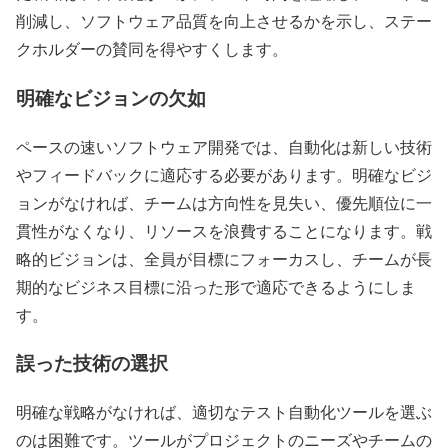
削減し、ソフトウェア品質を向上させるかを示し、ステー
クホルダーの賛同を得やすくします。
明確なビジョンの欠如
ペースの速いソフトウェア開発では、自動化は新しい技術
やフィードバックに適応する必要があります。明確なビジ
ョンがなければ、チームは方向性を見失い、優先順位に一
貫性がなくなり、リソースを浪費することになります。戦
略的ビジョンは、全員が目標にフォーカスし、チームが長
期的なビジネス目標に沿った形で適応できるようにしま
す。
誤った技術の選択
明確な戦略がなければ、適切なテスト自動化ツールを選ぶ
のは困難です。ツールがプロジェクトのニーズやチームの