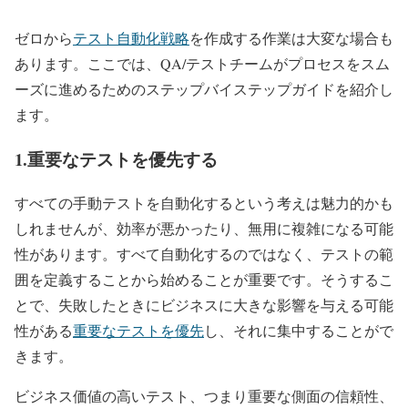
ゼロから
テスト自動化戦略
を作成する作業は大変な場合も
あります。ここでは、QA/テストチームがプロセスをスム
ーズに進めるためのステップバイステップガイドを紹介し
ます。
1.重要なテストを優先する
すべての手動テストを自動化するという考えは魅力的かも
しれませんが、効率が悪かったり、無用に複雑になる可能
性があります。すべて自動化するのではなく、テストの範
囲を定義することから始めることが重要です。そうするこ
とで、失敗したときにビジネスに大きな影響を与える可能
性がある
重要なテストを優先
し、それに集中することがで
きます。
ビジネス価値の高いテスト、つまり重要な側面の信頼性、