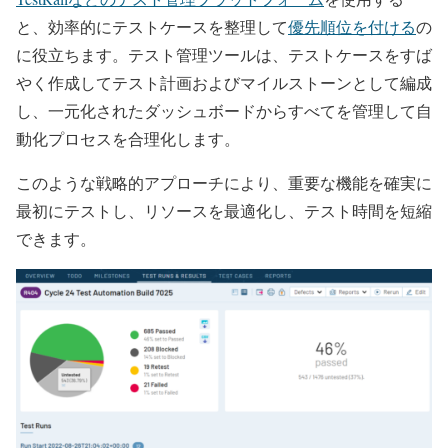
と、効率的にテストケースを整理して
優先順位を付ける
の
に役立ちます。テスト管理ツールは、テストケースをすば
やく作成してテスト計画およびマイルストーンとして編成
し、一元化されたダッシュボードからすべてを管理して自
動化プロセスを合理化します。
このような戦略的アプローチにより、重要な機能を確実に
最初にテストし、リソースを最適化し、テスト時間を短縮
できます。