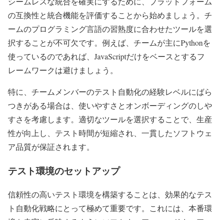
シームレスな統合を確実にするために、プラットフォーム
の互換性と統合機能を評価することから始めましょう。チ
ームのプログラミング言語の習熟度に合わせたツールを選
択することが不可欠です。例えば、チームが主にPythonを
使っているのであれば、JavaScriptだけをベースとするフ
レームワークは避けましょう。
特に、チームメンバーのテスト自動化の経験レベルにばら
つきがある場合は、使いやすさとオンボーディングのしや
すさを考慮します。適切なツールを選択することで、生産
性が向上し、テスト時間が短縮され、一貫したソフトウェ
ア品質が保証されます。
テスト環境のセットアップ
信頼性の高いテスト環境を構築することは、効果的なテス
ト自動化戦略にとって極めて重要です。これには、本番環