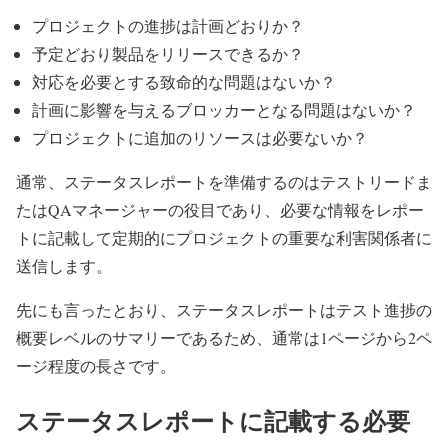
プロジェクトの進捗は計画どおりか？
予定どおり製品をリリースできるか？
対応を必要とする致命的な問題はないか？
計画に影響を与えるブロッカーとなる問題はないか？
プロジェクトに追加のリソースは必要ないか？
通常、ステータスレポートを準備するのはテストリードま
たはQAマネージャーの役目であり、必要な情報をレポー
トに記載して定期的にプロジェクトの重要な利害関係者に
送信します。
先にも言ったとおり、ステータスレポートはテスト進捗の
概要レベルのサマリーであるため、通常は1ページから2ペ
ージ程度の長さです。
ステータスレポートに記載する必要