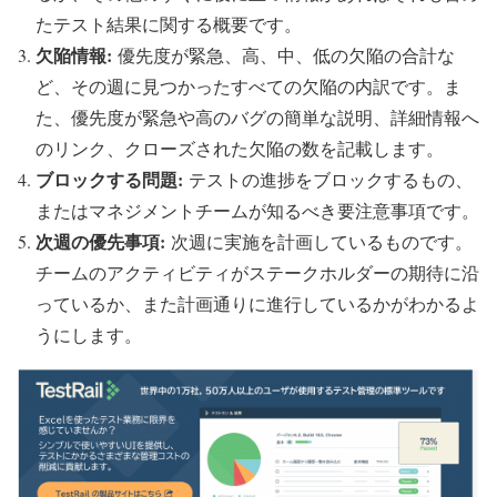
たテスト結果に関する概要です。
欠陥情報:
優先度が緊急、高、中、低の欠陥の合計な
ど、その週に見つかったすべての欠陥の内訳です。ま
た、優先度が緊急や高のバグの簡単な説明、詳細情報へ
のリンク、クローズされた欠陥の数を記載します。
ブロックする問題:
テストの進捗をブロックするもの、
またはマネジメントチームが知るべき要注意事項です。
次週の優先事項:
次週に実施を計画しているものです。
チームのアクティビティがステークホルダーの期待に沿
っているか、また計画通りに進行しているかがわかるよ
うにします。