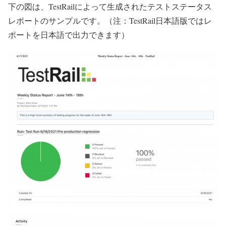
下の図は、TestRailによって生成されたテストステータス
レポートのサンプルです。（注：TestRail日本語版ではレ
ポートを日本語で出力できます）