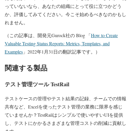
っていないなら、あなたの組織にとって役に立つかどう
か、評価してみてください。今こそ始めるべきなのかもし
れません。
（この記事は、開発元Gurock社の Blog 「
How to Create
Valuable Testing Status Reports: Metrics, Templates, and
Examples
」2022年1月31日の翻訳記事です。）
関連する製品
テスト管理ツール TestRail
テストケースの管理やテスト結果の記録、チームでの情報
共有など、Excelを使ったテスト管理の業務に限界を感じ
ていませんか？TestRailはシンプルで使いやすいUIを提供
し、テストにかかるさまざまな管理コストの削減に貢献し