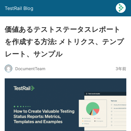
TestRail Blog
価値あるテストステータスレポート
を作成する方法: メトリクス、テンプ
レート、サンプル
DocumentTeam
3年前