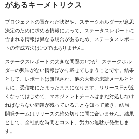
があるキーメトリクス
プロジェクトの置かれた状況や、ステークホルダーが意思
決定のために求める情報によって、ステータスレポートに
含まれる情報は異なる場合があるため、ステータスレポー
トの作成方法は1つではありません。
ステータスレポートの大きな問題の1つが、ステークホル
ダーの興味がない情報ばかり載せてしまうことです。結果
として、レポートは無視され、他の大量の未読メールとと
もに、受信箱にたまったままになります。リリース日が近
くなってはじめて、マネジメントチームはまだ対処しなけ
ればならない問題が残っていることを知って驚き、結局、
開発チームはリリースの締め切りに間に合いません。結果
として、全社的な時間とコスト、労力の無駄が発生しま
す。