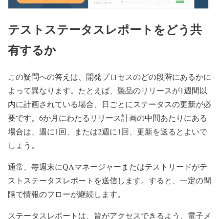
テストステータスレポートをどう共
有するか
この疑問への答えは、開発プロセスのどの段階にあるかに
よって異なります。たとえば、製品のリリースが1週間以
内に計画されている場合、日ごとにステータスの更新が必
要です。6か月にわたるリリース計画の中間あたりにある
場合は、週に1回、または2週に1回、更新を送るとよいで
しょう。
通常、毎週末にQAマネージャーまたはテストリードがテ
ストステータスレポートを送信します。すると、一定の間
隔で情報のフローが継続します。
ステータスレポートは、皆がアクセスできるよう、電子メ