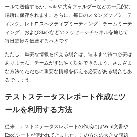
ールで送信するか、wikiや共有フォルダーなどの一元的な
場所に保存されます。さらに、毎日のスタンダップミーテ
ィング、レトロスペクティブミーティング、チームミーテ
ィング、およびSlackなどのメッセージチャネルを通じて
毎日進捗を伝達するべきです。
ただし、重要な情報を伝える場合は、週末まで待つ必要は
ありません。チームがすばやく対処できるよう、さまざま
な方法でただちに重要な情報を伝える必要がある場合もあ
るでしょう。
テストステータスレポート作成にツ
ールを利用する方法
従来、テストステータスレポートの作成にはWord文書や
Excelシートが使われてきました。この方法の大きな問題