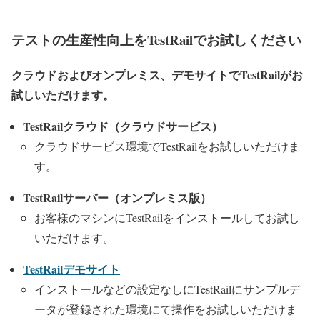
TestRail ユーザーの声はこちら
テストの生産性向上をTestRailでお試しください
クラウドおよびオンプレミス、デモサイトでTestRailがお
試しいただけます。
TestRailクラウド（クラウドサービス）
クラウドサービス環境でTestRailをお試しいただけま
す。
TestRailサーバー（オンプレミス版）
お客様のマシンにTestRailをインストールしてお試し
いただけます。
TestRailデモサイト
インストールなどの設定なしにTestRailにサンプルデ
ータが登録された環境にて操作をお試しいただけま