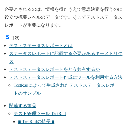
必要とされるのは、情報を得たうえで意思決定を行うのに
役立つ概要レベルのデータです。そこでテストステータス
レポートが重要になります。
目次
テストステータスレポートとは
ステータスレポートに記載する必要があるキーメトリク
ス
テストステータスレポートをどう共有するか
テストステータスレポート作成にツールを利用する方法
TestRailによって生成されたテストステータスレポー
トのサンプル
関連する製品
テスト管理ツール TestRail
■ TestRailの特長 ■