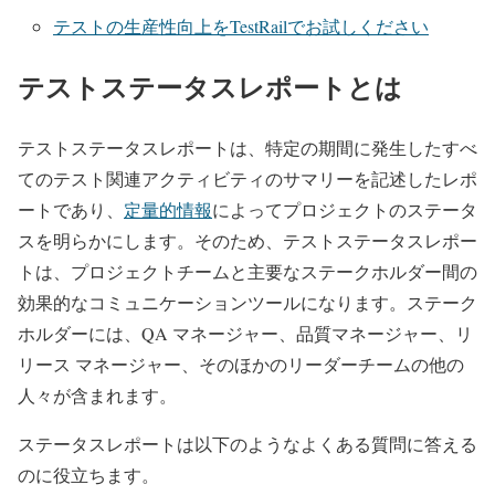
テストの生産性向上をTestRailでお試しください
テストステータスレポートとは
テストステータスレポートは、特定の期間に発生したすべ
てのテスト関連アクティビティのサマリーを記述したレポ
ートであり、
定量的情報
によってプロジェクトのステータ
スを明らかにします。そのため、テストステータスレポー
トは、プロジェクトチームと主要なステークホルダー間の
効果的なコミュニケーションツールになります。ステーク
ホルダーには、QA マネージャー、品質マネージャー、リ
リース マネージャー、そのほかのリーダーチームの他の
人々が含まれます。
ステータスレポートは以下のようなよくある質問に答える
のに役立ちます。