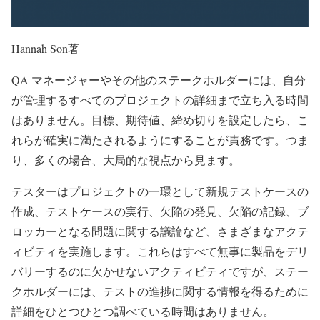
Hannah Son著
QA マネージャーやその他のステークホルダーには、自分
が管理するすべてのプロジェクトの詳細まで立ち入る時間
はありません。目標、期待値、締め切りを設定したら、こ
れらが確実に満たされるようにすることが責務です。つま
り、多くの場合、大局的な視点から見ます。
テスターはプロジェクトの一環として新規テストケースの
作成、テストケースの実行、欠陥の発見、欠陥の記録、ブ
ロッカーとなる問題に関する議論など、さまざまなアクテ
ィビティを実施します。これらはすべて無事に製品をデリ
バリーするのに欠かせないアクティビティですが、ステー
クホルダーには、テストの進捗に関する情報を得るために
詳細をひとつひとつ調べている時間はありません。