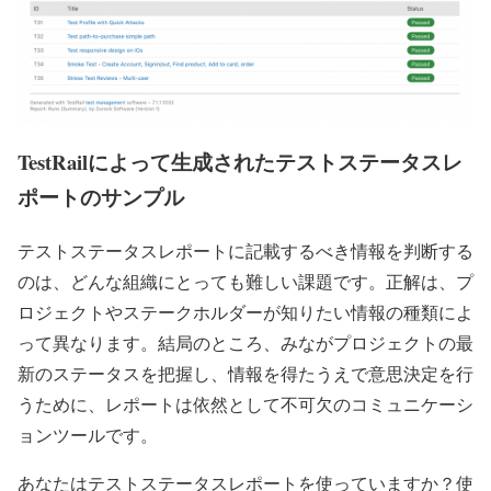
TestRailによって生成されたテストステータスレ
ポートのサンプル
テストステータスレポートに記載するべき情報を判断する
のは、どんな組織にとっても難しい課題です。正解は、プ
ロジェクトやステークホルダーが知りたい情報の種類によ
って異なります。結局のところ、みながプロジェクトの最
新のステータスを把握し、情報を得たうえで意思決定を行
うために、レポートは依然として不可欠のコミュニケーシ
ョンツールです。
あなたはテストステータスレポートを使っていますか？使