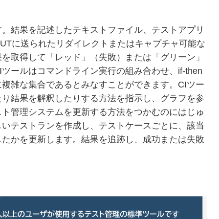
す。結果を記述したテキストファイル、テストアプリ
OUTに送られたリダイレクトまたはキャプチャ可能な
果を取得して「レッド」（失敗）または「グリーン」
ールはコマンドライン実行の組み合わせ、if-then
複雑な集合であるとみなすことができます。CIツー
たり結果を解釈したりする方法を指示し、グラフを参
スト管理システムを更新する方法をつかむのにはじゅ
しいテストランを作成し、テストケースごとに、該当
したかを更新します。結果を追跡し、成功または失敗