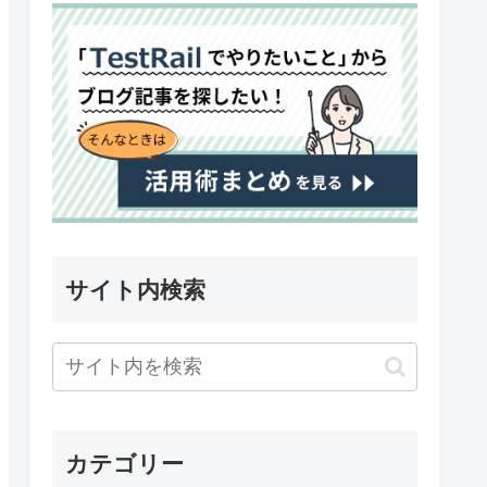
サイト内検索
カテゴリー