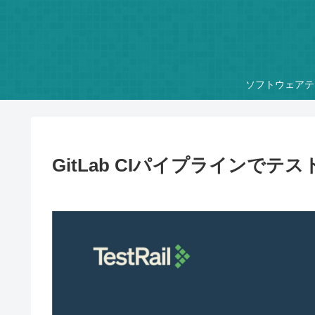
ソフトウェアテ
GitLab CIパイプラインで