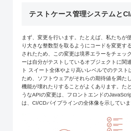
テストケース管理システムとCI
まず、変更を行います。たとえば、私たちが
り大きな整数型を取るようにコードを変更す
されたため、この変更は境界エラーをチェッ
ーは自分がテストしているオブジェクトに関
ト スイート全体やより高いレベルでのテスト
ため、ソフトウェアがそれらの期待値を満た
機能が壊れたりすることがよくあります。たと
うなAPIの変更は、フロントエンドのJavaSc
は、CI/CDパイプラインの全体像を示してい