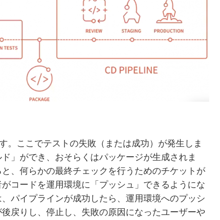
点です。ここでテストの失敗（または成功）が発生しま
ルド」ができ、おそらくはパッケージが生成されま
ると、何らかの最終チェックを行うためのチケットが
者がコードを運用環境に「プッシュ」できるようにな
は、パイプラインが成功したら、運用環境へのプッシ
が後戻りし、停止し、失敗の原因になったユーザーや