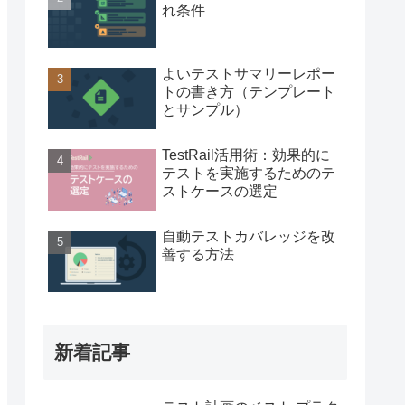
れ条件
よいテストサマリーレポー
トの書き方（テンプレート
とサンプル）
TestRail活用術：効果的に
テストを実施するためのテ
ストケースの選定
自動テストカバレッジを改
善する方法
新着記事