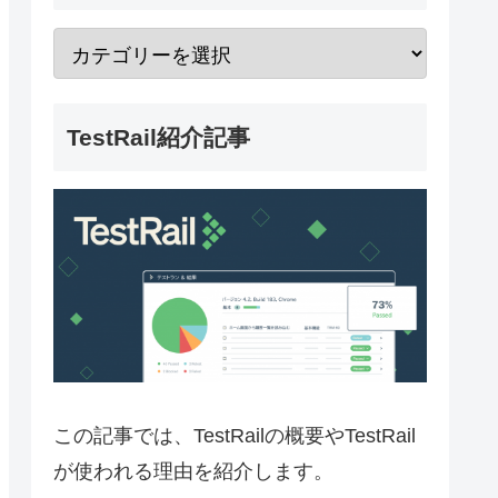
TestRail紹介記事
この記事では、TestRailの概要やTestRail
が使われる理由を紹介します。