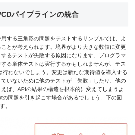
/CDパイプラインの統合
使用する三角形の問題をテストするサンプルでは、よ
ることが考えられます。境界がより大きな数値に変更
クするテストが失敗する原因になります。プログラマ
連する単体テストは実行するかもしれませんが、テス
は行わないでしょう。変更は新たな期待値を導入する
していないために他のテストが「失敗」したり、他の
えば、APIの結果の構造を根本的に変えてしまうよ
riptの問題を引き起こす場合があるでしょう。下の図
ます。