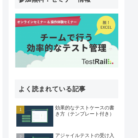
よく読まれている記事
効果的なテストケースの書
き方（テンプレート付き）
アジャイルテストの受け入