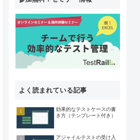
よく読まれている記事
効果的なテストケースの書
き方（テンプレート付き）
アジャイルテストの受け入