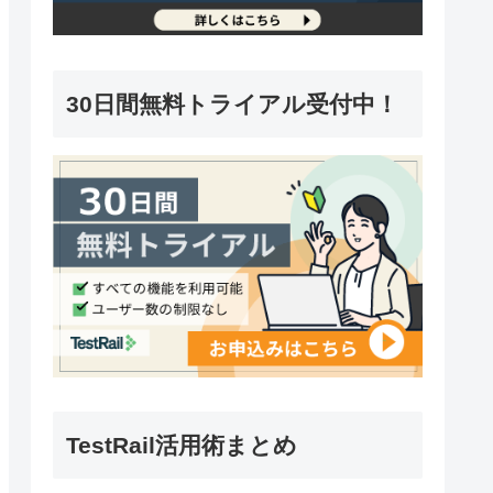
30日間無料トライアル受付中！
TestRail活用術まとめ