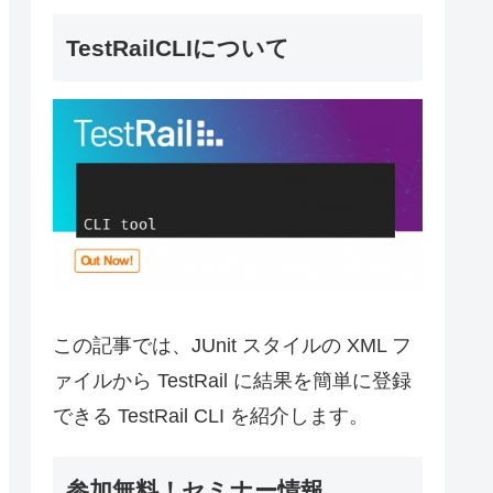
TestRailCLIについて
この記事では、JUnit スタイルの XML フ
ァイルから TestRail に結果を簡単に登録
できる TestRail CLI を紹介します。
参加無料！セミナー情報