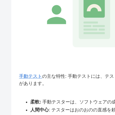
手動テスト
の主な特性: 手動テストには、テ
があります。
柔軟:
手動テスターは、ソフトウェアの
人間中心
: テスターはおのおのの直感