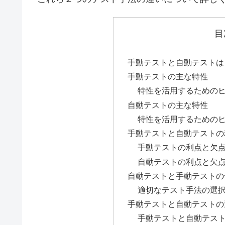
目
手動テストと自動テストは
手動テストの主な特性
特性を活用するための
自動テストの主な特性
特性を活用するための
手動テストと自動テストの
手動テストの利点と欠
自動テストの利点と欠
自動テストと手動テストの
適切なテスト手法の選
手動テストと自動テストの
手動テストと自動テス