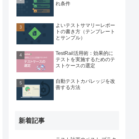
れ条件
よいテストサマリーレポー
トの書き方（テンプレート
とサンプル）
TestRail活用術：効果的に
テストを実施するためのテ
ストケースの選定
自動テストカバレッジを改
善する方法
新着記事