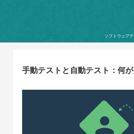
ソフトウェアテ
手動テストと自動テスト：何が