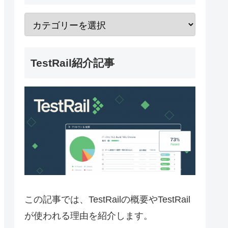
TestRail紹介記事
この記事では、TestRailの概要やTestRail
が使われる理由を紹介します。