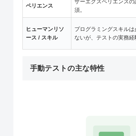
ザーエクスペリエンスの
ペリエンス
須。
ヒューマンリソ
プログラミングスキルは
ース / スキル
ないが、テストの実務経
手動テストの主な特性