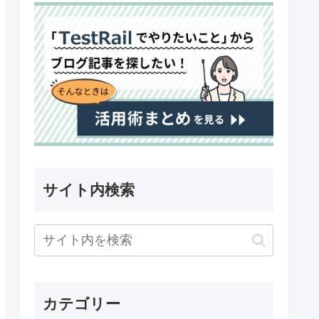
サイト内検索
カテゴリー