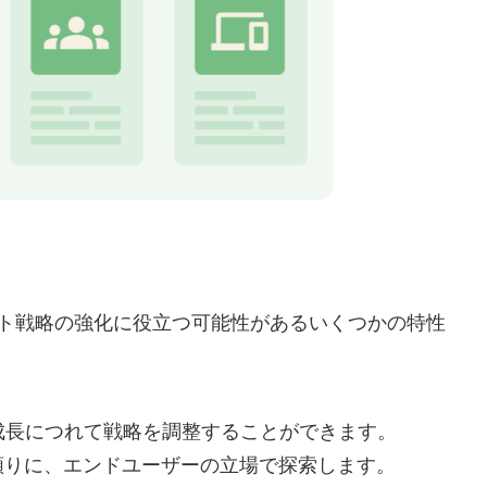
スト戦略の強化に役立つ可能性があるいくつかの特性
成長につれて戦略を調整することができます。
を頼りに、エンドユーザーの立場で探索します。