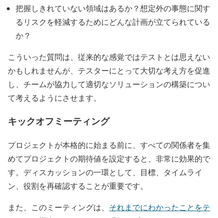
把握しきれていない領域はあるか？想定外の事態に関す
るリスクを軽減するためにどんな計画が立てられている
か？
こういった質問は、従来的な感覚ではテストとは思えない
かもしれませんが、テスターにとって大切な考え方を促進
し、チームが協力して適切なソリューションの構築につい
て考えるようにさせます。
キックオフミーティング
プロジェクトが本格的に始まる前に、すべての関係者を集
めてプロジェクトの期待値を設定すると、非常に効果的で
す。ディスカッションの一環として、目標、タイムライ
ン、役割を再確認することが重要です。
また、このミーティングは、
それまでにわかったことをテ