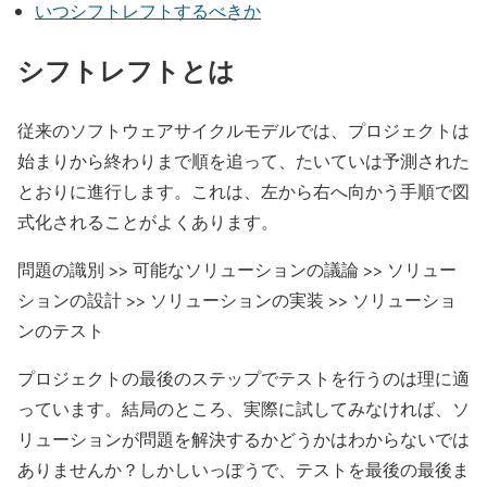
いつシフトレフトするべきか
シフトレフトとは
従来のソフトウェアサイクルモデルでは、プロジェクトは
始まりから終わりまで順を追って、たいていは予測された
とおりに進行します。これは、左から右へ向かう手順で図
式化されることがよくあります。
問題の識別 >> 可能なソリューションの議論 >> ソリュー
ションの設計 >> ソリューションの実装 >> ソリューショ
ンのテスト
プロジェクトの最後のステップでテストを行うのは理に適
っています。結局のところ、実際に試してみなければ、ソ
リューションが問題を解決するかどうかはわからないでは
ありませんか？しかしいっぽうで、テストを最後の最後ま