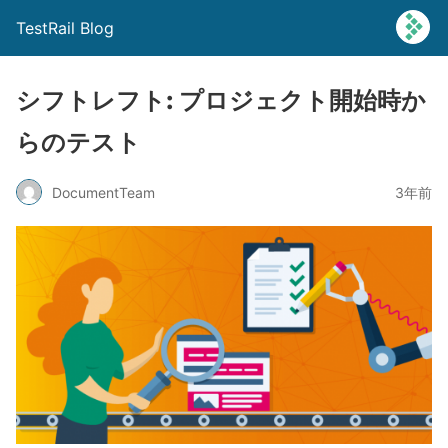
TestRail Blog
シフトレフト: プロジェクト開始時か
らのテスト
DocumentTeam
3年前