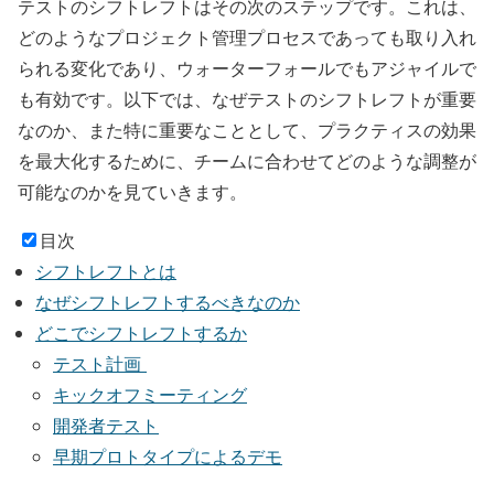
テストのシフトレフトはその次のステップです。これは、
どのようなプロジェクト管理プロセスであっても取り入れ
られる変化であり、ウォーターフォールでもアジャイルで
も有効です。以下では、なぜテストのシフトレフトが重要
なのか、また特に重要なこととして、プラクティスの効果
を最大化するために、チームに合わせてどのような調整が
可能なのかを見ていきます。
目次
シフトレフトとは
なぜシフトレフトするべきなのか
どこでシフトレフトするか
テスト計画
キックオフミーティング
開発者テスト
早期プロトタイプによるデモ