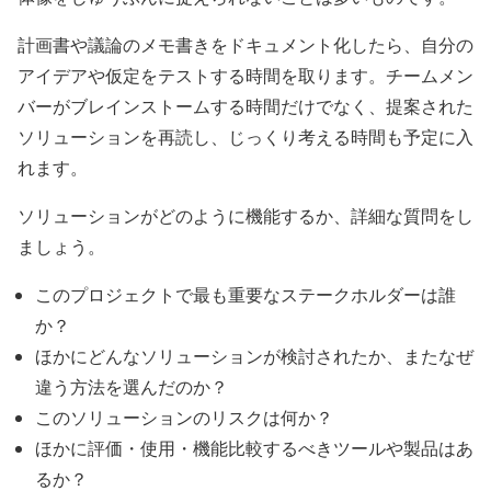
計画書や議論のメモ書きをドキュメント化したら、自分の
アイデアや仮定をテストする時間を取ります。チームメン
バーがブレインストームする時間だけでなく、提案された
ソリューションを再読し、じっくり考える時間も予定に入
れます。
ソリューションがどのように機能するか、詳細な質問をし
ましょう。
このプロジェクトで最も重要なステークホルダーは誰
か？
ほかにどんなソリューションが検討されたか、またなぜ
違う方法を選んだのか？
このソリューションのリスクは何か？
ほかに評価・使用・機能比較するべきツールや製品はあ
るか？