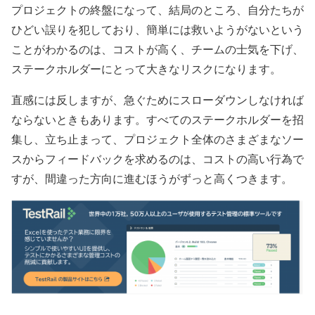
プロジェクトの終盤になって、結局のところ、自分たちが
ひどい誤りを犯しており、簡単には救いようがないという
ことがわかるのは、コストが高く、チームの士気を下げ、
ステークホルダーにとって大きなリスクになります。
直感には反しますが、急ぐためにスローダウンしなければ
ならないときもあります。すべてのステークホルダーを招
集し、立ち止まって、プロジェクト全体のさまざまなソー
スからフィードバックを求めるのは、コストの高い行為で
すが、間違った方向に進むほうがずっと高くつきます。