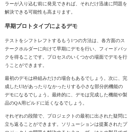
ラーが入り込む前に発見できれば、それだけ迅速に問題を
解決できる可能性も高まります。
早期プロトタイプによるデモ
テストをシフトレフトするもう1つの方法は、各方面のス
テークホルダーに向けて早期にデモを行い、フィードバッ
クを得ることです。プロセスのいくつかの場面でデモを行
うことができます。
最初のデモは枠組みだけの場合もあるでしょう。次に、完
成したUIがあったりなかったりする小さな部分的機能の
デモになるでしょう。最終的に、デモは完成した機能や製
品のQA用ビルドに近くなるでしょう。
それぞれの段階で、プロジェクトの最初に出された疑問に
立ち返ることができます。ソリューションは提案されたプ