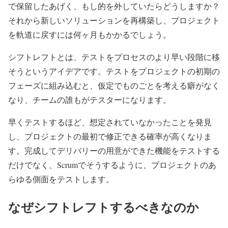
で保留したあげく、もし的を外していたらどうしますか？
それから新しいソリューションを再構築し、プロジェクト
を軌道に戻すには何ヶ月もかかるでしょう。
シフトレフトとは、テストをプロセスのより早い段階に移
そうというアイデアです。テストをプロジェクトの初期の
フェーズに組み込むと、仮定でものごとを考える癖がなく
なり、チームの誰もがテスターになります。
早くテストするほど、想定されていなかったことを発見
し、プロジェクトの最初で修正できる確率が高くなりま
す。完成してデリバリーの用意ができた機能をテストする
だけでなく、Scrumでそうするように、プロジェクトのあ
らゆる側面をテストします。
なぜシフトレフトするべきなのか