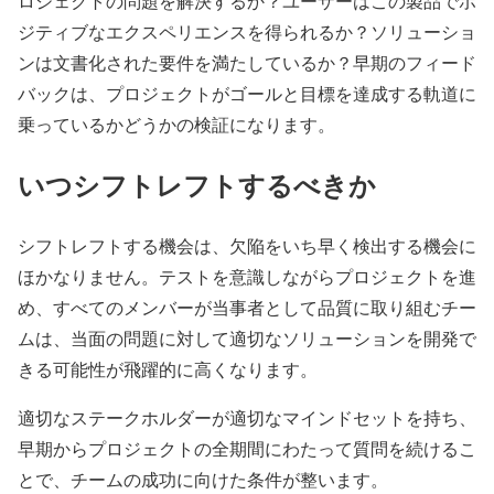
ロジェクトの問題を解決するか？ユーザーはこの製品でポ
ジティブなエクスペリエンスを得られるか？ソリューショ
ンは文書化された要件を満たしているか？早期のフィード
バックは、プロジェクトがゴールと目標を達成する軌道に
乗っているかどうかの検証になります。
いつシフトレフトするべきか
シフトレフトする機会は、欠陥をいち早く検出する機会に
ほかなりません。テストを意識しながらプロジェクトを進
め、すべてのメンバーが当事者として品質に取り組むチー
ムは、当面の問題に対して適切なソリューションを開発で
きる可能性が飛躍的に高くなります。
適切なステークホルダーが適切なマインドセットを持ち、
早期からプロジェクトの全期間にわたって質問を続けるこ
とで、チームの成功に向けた条件が整います。