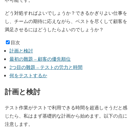
どう対処すればよいでしょうか？できるかぎりよい仕事を
し、チームの期待に応えながら、ベストを尽くして顧客を
満足させるにはどうしたらよいのでしょうか？
目次
計画と検討
最初の難題 – 顧客の優先順位
2つ目の難題 – テストの労力と時間
何をテストするか
計画と検討
テスト作業がテストで利用できる時間を超過しそうだと感
じたら、私はまず基礎的な計画から始めます。以下の点に
注意します。