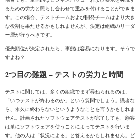
るための労力と照らし合わせて重みを付けることができま
す。この場合、テストチームおよび開発チームはより大き
な役割を果たせるかもしれませんが、決定は組織のリーダ
ー層が行うべきです。
優先順位が決定されたら、事態は容易になります。そうで
すよね？
2つ目の難題 – テストの労力と時間
テストに関しては、多くの組織でまず尋ねられるのは、
「いつテストが終わるのか」という質問でしょう。識者な
ら、永久に終わらないというようなことを言うかもしれま
せん。計画されたソフトウェアテストが完了しても、顧客
は単にソフトウェアを使うことによってテストを行いま
す。他の人は「状況による」と答えるかもしれません。ど