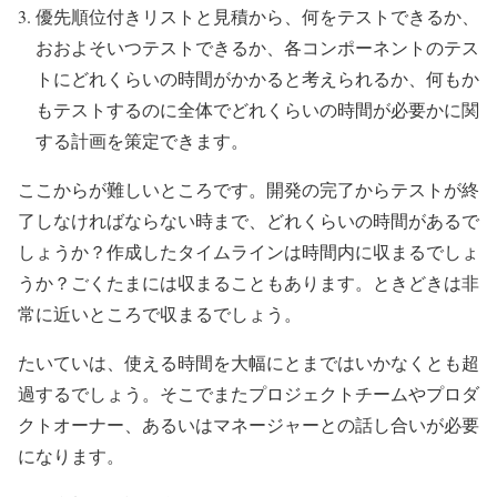
優先順位付きリストと見積から、何をテストできるか、
おおよそいつテストできるか、各コンポーネントのテス
トにどれくらいの時間がかかると考えられるか、何もか
もテストするのに全体でどれくらいの時間が必要かに関
する計画を策定できます。
ここからが難しいところです。開発の完了からテストが終
了しなければならない時まで、どれくらいの時間があるで
しょうか？作成したタイムラインは時間内に収まるでしょ
うか？ごくたまには収まることもあります。ときどきは非
常に近いところで収まるでしょう。
たいていは、使える時間を大幅にとまではいかなくとも超
過するでしょう。そこでまたプロジェクトチームやプロダ
クトオーナー、あるいはマネージャーとの話し合いが必要
になります。