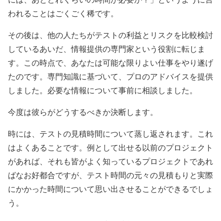
われることはごくごく稀です。
その後は、他の人たちがテストの利益とリスクを比較検討
しているあいだ、情報提供の専門家という役割に転じま
す。この時点で、あなたは可能な限りよい仕事をやり遂げ
たのです。専門知識に基づいて、プロのアドバイスを提供
しました。必要な情報について事前に相談しました。
今度は彼らがどうするべきか決断します。
時には、テストの見積時間について蒸し返されます。これ
はよくあることです。例として出せる以前のプロジェクト
があれば、それも皆がよく知っているプロジェクトであれ
ばなお好都合ですが、テスト時間の元々の見積もりと実際
にかかった時間について思い出させることができるでしょ
う。