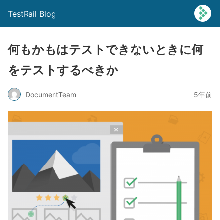
TestRail Blog
何もかもはテストできないときに何
をテストするべきか
DocumentTeam
5年前