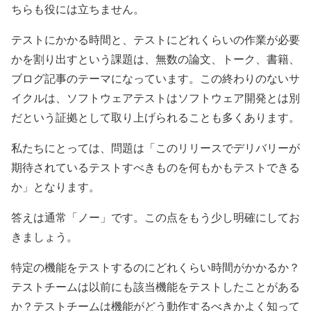
ちらも役には立ちません。
テストにかかる時間と、テストにどれくらいの作業が必要
かを割り出すという課題は、無数の論文、トーク、書籍、
ブログ記事のテーマになっています。この終わりのないサ
イクルは、ソフトウェアテストはソフトウェア開発とは別
だという証拠として取り上げられることも多くあります。
私たちにとっては、問題は「このリリースでデリバリーが
期待されているテストすべきものを何もかもテストできる
か」となります。
答えは通常「ノー」です。この点をもう少し明確にしてお
きましょう。
特定の機能をテストするのにどれくらい時間がかかるか？
テストチームは以前にも該当機能をテストしたことがある
か？テストチームは機能がどう動作するべきかよく知って