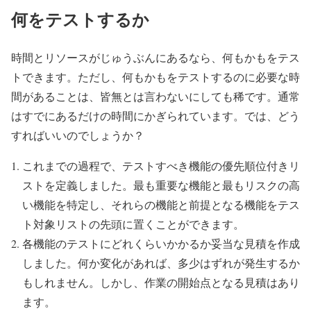
何をテストするか
時間とリソースがじゅうぶんにあるなら、何もかもをテス
トできます。ただし、何もかもをテストするのに必要な時
間があることは、皆無とは言わないにしても稀です。通常
はすでにあるだけの時間にかぎられています。では、どう
すればいいのでしょうか？
これまでの過程で、テストすべき機能の優先順位付きリ
ストを定義しました。最も重要な機能と最もリスクの高
い機能を特定し、それらの機能と前提となる機能をテス
ト対象リストの先頭に置くことができます。
各機能のテストにどれくらいかかるか妥当な見積を作成
しました。何か変化があれば、多少はずれが発生するか
もしれません。しかし、作業の開始点となる見積はあり
ます。