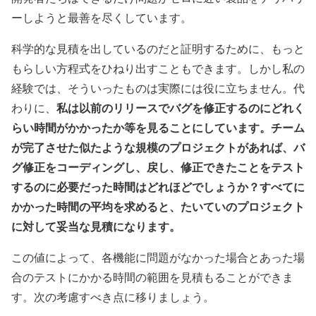
ーしようと最善を尽くしています。
科学的な見積を出しているのだと証明するために、もっと
もらしい方程式をひねり出すこともできます。しかし私の
経験では、そういったものは実際には役に立ちません。代
私は以前のリリースでバグを修正するのにどれく
わりに、
らい時間がかかったか等を見ることにしています。チーム
が完了させた似たような規模のプロジェクトがあれば、バ
グ修正をコーディングし、戻し、修正できたことをテスト
するのに必要だった時間はどれほどでしょうか？すべてに
かかった時間の平均を求めると、たいていのプロジェクト
に対して妥当な見積になります。
この値によって、各機能に問題がなかった場合とあった場
合のテストにかかる時間の範囲を見積もることができま
す。次の考慮すべき点に移りましょう。