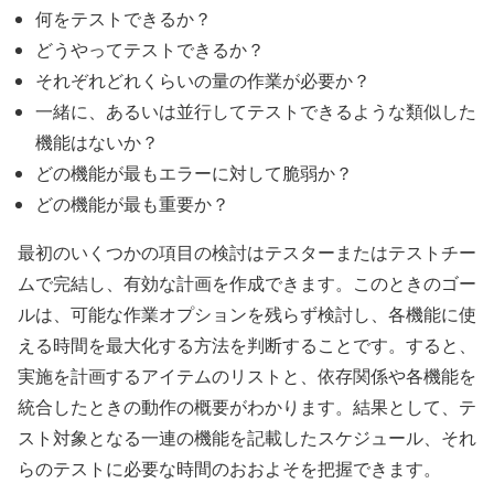
何をテストできるか？
どうやってテストできるか？
それぞれどれくらいの量の作業が必要か？
一緒に、あるいは並行してテストできるような類似した
機能はないか？
どの機能が最もエラーに対して脆弱か？
どの機能が最も重要か？
最初のいくつかの項目の検討はテスターまたはテストチー
ムで完結し、有効な計画を作成できます。このときのゴー
ルは、可能な作業オプションを残らず検討し、各機能に使
える時間を最大化する方法を判断することです。すると、
実施を計画するアイテムのリストと、依存関係や各機能を
統合したときの動作の概要がわかります。結果として、テ
スト対象となる一連の機能を記載したスケジュール、それ
らのテストに必要な時間のおおよそを把握できます。