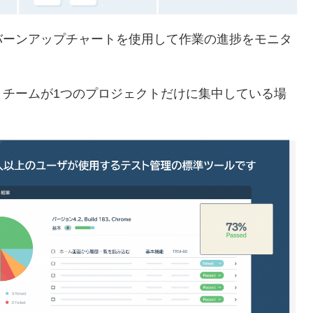
バーンアップチャートを使用して作業の進捗をモニタ
、チームが1つのプロジェクトだけに集中している場