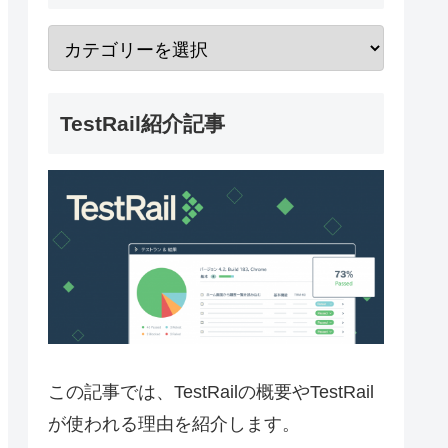
TestRail紹介記事
この記事では、TestRailの概要やTestRail
が使われる理由を紹介します。