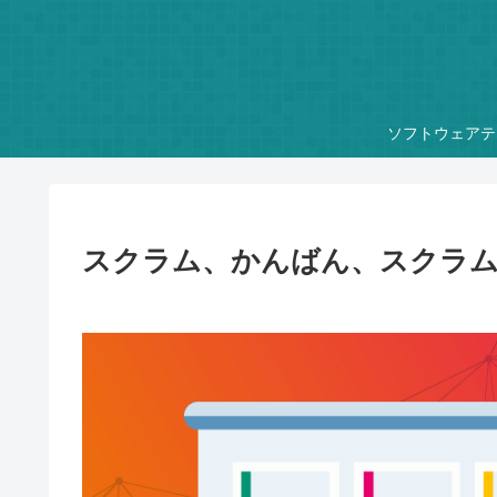
ソフトウェアテ
スクラム、かんばん、スクラム