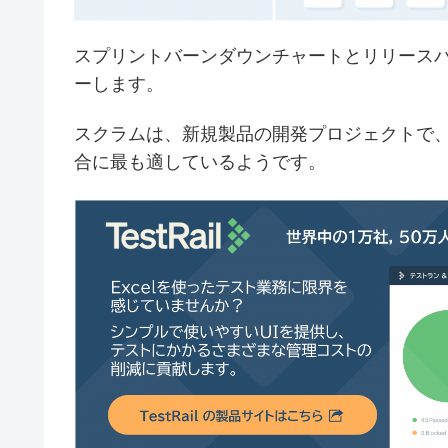
スプリントバーンダウンチャートとリリース
ーします。
スクラムは、新規製品の開発プロジェクトで
合に最も適しているようです。