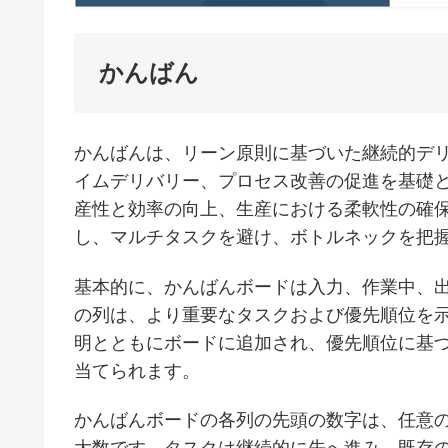
かんばん
かんばんは、リーン原則に基づいた継続的デ
イムデリバリー、プロセス改善の促進を基礎
産性と効率の向上、生産における柔軟性の確保
し、マルチタスクを避け、ボトルネックを把
基本的に、かんばんボードは入力、作業中、出
の列は、より重要なタスクおよび優先順位を
明とともにボードに追加され、優先順位に基
当てられます。
かんばんボードの各列の先頭の数字は、任意