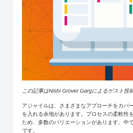
この記事はNishi Grover Gargによるゲスト
アジャイルは、さまざまなアプローチをカバ
を入れる余地があります。プロセスの柔軟性
ため、多数のバリエーションがあります。中
です。