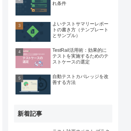
れ条件
よいテストサマリーレポー
トの書き方（テンプレート
とサンプル）
TestRail活用術：効果的に
テストを実施するためのテ
ストケースの選定
自動テストカバレッジを改
善する方法
新着記事