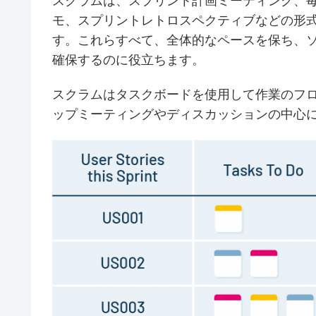
スクラムは、スプリント計画ミーティング、
モ、スプリントレトロスペクティブなどの形
す。これらすべて、全体的なペースを保ち、
確保するのに役立ちます。
スクラムはタスクボードを使用して作業のフ
ップミーティングやディスカッションの中心