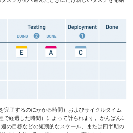
のタスクが先へ進んだときにだけ新しいタスクを開始
クを完了するのにかかる時間）およびサイクルタイム
工程で経過した時間）によって計られます。かんばんに
、週の目標などの短期的なスケール、または四半期の