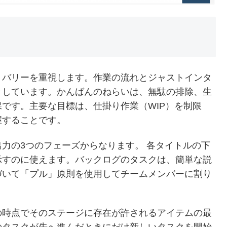
リバリーを重視します。作業の流れとジャストインタ
としています。かんばんのねらいは、無駄の排除、生
です。主要な目標は、仕掛り作業（WIP）を制限
握することです。
力の3つのフェーズからなります。 各タイトルの下
示すのに使えます。バックログのタスクは、簡単な説
づいて「プル」原則を使用してチームメンバーに割り
の時点でそのステージに存在が許されるアイテムの最