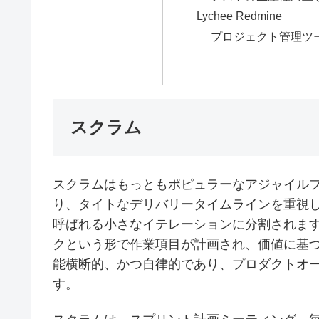
Lychee Redmine
プロジェクト管理ツール
スクラム
スクラムはもっともポピュラーなアジャイル
り、タイトなデリバリータイムラインを重視
呼ばれる小さなイテレーションに分割されま
クという形で作業項目が計画され、価値に基
能横断的、かつ自律的であり、プロダクトオ
す。