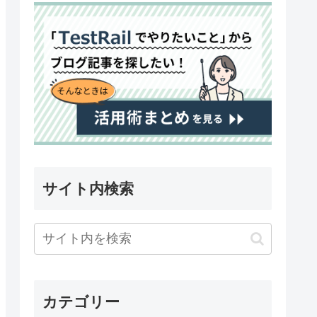
サイト内検索
カテゴリー