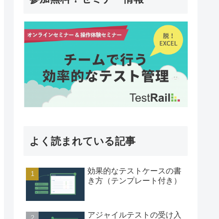
よく読まれている記事
効果的なテストケースの書
き方（テンプレート付き）
アジャイルテストの受け入