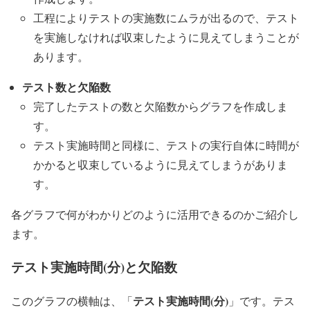
工程によりテストの実施数にムラが出るので、テスト
を実施しなければ収束したように見えてしまうことが
あります。
テスト数と欠陥数
完了したテストの数と欠陥数からグラフを作成しま
す。
テスト実施時間と同様に、テストの実行自体に時間が
かかると収束しているように見えてしまうがありま
す。
各グラフで何がわかりどのように活用できるのかご紹介し
ます。
テスト実施時間(分)と欠陥数
テスト実施時間(分)
このグラフの横軸は、「
」です。テス