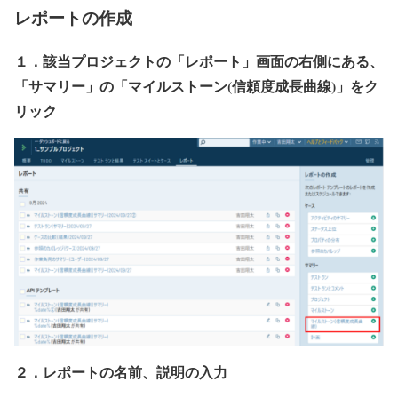
レポートの作成
１．該当プロジェクトの「レポート」画面の右側にある、
「サマリー」の「マイルストーン(信頼度成長曲線)」をク
リック
２．レポートの名前、説明の入力