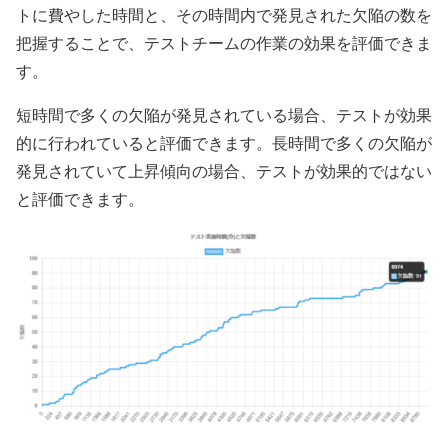
トに費やした時間と、その時間内で発見された欠陥の数を
把握することで、テストチームの作業の効果を評価できま
す。
短時間で多くの欠陥が発見されている場合、テストが効果
的に行われていると評価できます。長時間で多くの欠陥が
発見されていて上昇傾向の場合、テストが効果的ではない
と評価できます。