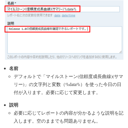
名前
デフォルトで「マイルストーン(信頼度成長曲線)(サマ
リー)」の文字列と変数（%data%）を使った今日の日
付が入ります。必要に応じて変更します。
説明
必要に応じてレポートの内容が分かるような説明を記
入します。空のままでも問題ありません。