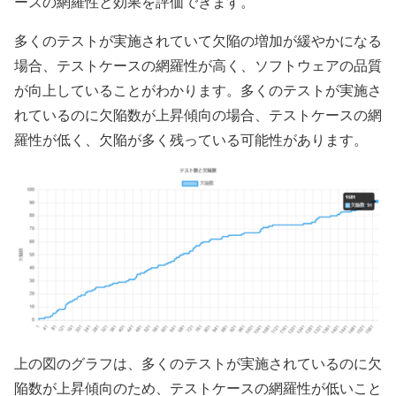
ースの網羅性と効果を評価できます。
多くのテストが実施されていて欠陥の増加が緩やかになる
場合、テストケースの網羅性が高く、ソフトウェアの品質
が向上していることがわかります。多くのテストが実施さ
れているのに欠陥数が上昇傾向の場合、テストケースの網
羅性が低く、欠陥が多く残っている可能性があります。
上の図のグラフは、多くのテストが実施されているのに欠
陥数が上昇傾向のため、テストケースの網羅性が低いこと