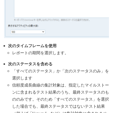
次のタイムフレームを使用
レポートの期間を選択します。
次のステータスを含める
「すべてのステータス」か「次のステータスのみ」を
選択します
信頼度成長曲線の集計対象は、指定したマイルストー
ンに含まれるテスト結果のうち、最終ステータスのも
ののみです。そのため「すべてのステータス」を選択
した場合でも、最終ステータスではないテスト結果