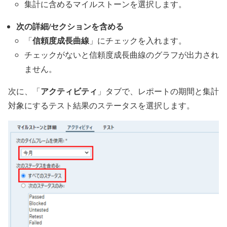
集計に含めるマイルストーンを選択します。
次の詳細/セクションを含める
信頼度成長曲線
「
」にチェックを入れます。
チェックがないと信頼度成長曲線のグラフが出力され
ません。
アクティビティ
次に、「
」タブで、レポートの期間と集計
対象にするテスト結果のステータスを選択します。