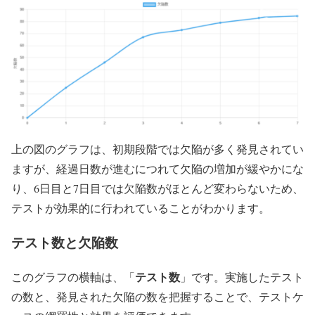
上の図のグラフは、初期段階では欠陥が多く発見されてい
ますが、経過日数が進むにつれて欠陥の増加が緩やかにな
り、6日目と7日目では欠陥数がほとんど変わらないため、
テストが効果的に行われていることがわかります。
テスト数と欠陥数
テスト数
このグラフの横軸は、「
」です。実施したテスト
の数と、発見された欠陥の数を把握することで、テストケ