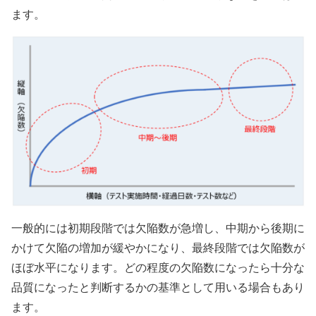
ます。
一般的には初期段階では欠陥数が急増し、中期から後期に
かけて欠陥の増加が緩やかになり、最終段階では欠陥数が
ほぼ水平になります。どの程度の欠陥数になったら十分な
品質になったと判断するかの基準として用いる場合もあり
ます。