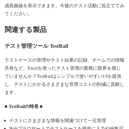
成長曲線を表示できます。今後のテスト活動に役立ててみ
てください。
関連する製品
テスト管理ツール TestRail
テストケースの管理やテスト結果の記録、チームでの情報
共有など、Excelを使ったテスト管理の業務に限界を感じ
ていませんか？TestRailはシンプルで使いやすいUIを提供
し、テストにかかるさまざまな管理コストの削減に貢献し
ます。
■ TestRailの特長 ■
テストにさまざまな情報を関連づけて一元管理
Webブラウザー上でテストケースを簡単に入力や編集可