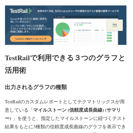
TestRailで利用できる３つのグラフと
活用術
出力されるグラフの種類
TestRailのカスタムレポートとしてテクマトリックスが用
マイルストーン (信頼度成長曲線) (サマリ
意している「
ー)
」を使うと、指定したマイルストーンに紐づくテスト
結果をもとに3種類の信頼度成長曲線のグラフを表示でき