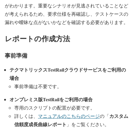
がわかります。重要なシナリオが見逃されていることなど
が考えられるため、要求仕様を再確認し、テストケースの
漏れや曖昧な点がないかなどを確認する必要があります。
レポートの作成方法
事前準備
テクマトリックスTestRailクラウドサービスをご利用の
場合
事前準備は不要です。
オンプレミス版TestRailをご利用の場合
専用のスクリプトの配置が必要です。
カスタム
詳しくは、
マニュアルのこちらのページ
の「
信頼度成長曲線レポート
」をご覧ください。