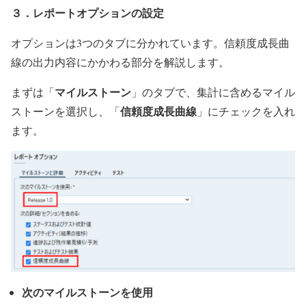
３．レポートオプションの設定
オプションは3つのタブに分かれています。信頼度成長曲
線の出力内容にかかわる部分を解説します。
マイルストーン
まずは「
」のタブで、集計に含めるマイル
信頼度成長曲線
ストーンを選択し、「
」にチェックを入れ
ます。
次のマイルストーンを使用