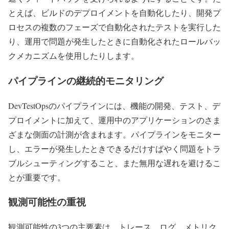
とえば、ビルドのデプロイメントを自動化したり、開発プ
ロセスの複数のフェーズで自動化されたテストを実行した
り、運用で問題が発生したときに自動化されたロールバッ
クメカニズムを使用したりします。
パイプラインの継続的モニタリング
DevTestOpsのパイプラインには、機能の開発、テスト、デ
プロイメントに加えて、運用中のアプリケーションのさま
ざまな側面の計測が含まれます。パイプラインをモニター
し、エラーが発生したときできるだけすばやく問題をトラ
ブルシューティングすること、また無用な遅れを避けるこ
とが重要です。
観測可能性の重視
観測可能性の3つの主要素は、トレース、ログ、メトリク