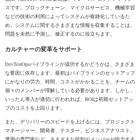
スです。ブロックチェーン、マイクロサービス、機械学習
などの技術の利用によってシステムが複雑化しているた
め、システムに関するさまざまな情報を収集することは、
問題を未然に予測し、修正するのに役立ちます。
カルチャーの変革をサポート
DevTestOpsパイプラインが成功するかどうかは、さまざま
な要因に依存します。最初はパイプラインのセットアップ
にかなりの労力、時間、コストがかかることを、チームの
個々のメンバーが理解している必要があります。しかし、
いったん導入が適切に行われれば、ROIは初期セットアッ
プのコストを上回ります。
また、デリバリーのスピードを上げるには、プロジェクト
マネージャー、開発者、テスター、ビジネスアナリスト、
運用の専門家など、さまざまな役割のメンバーが協力する