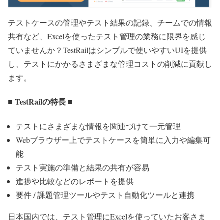
テストケースの管理やテスト結果の記録、チームでの情報
共有など、Excelを使ったテスト管理の業務に限界を感じ
ていませんか？TestRailはシンプルで使いやすいUIを提供
し、テストにかかるさまざまな管理コストの削減に貢献し
ます。
■ TestRailの特長 ■
テストにさまざまな情報を関連づけて一元管理
Webブラウザー上でテストケースを簡単に入力や編集可
能
テスト実施の準備と結果の共有が容易
進捗や比較などのレポートを提供
要件 / 課題管理ツールやテスト自動化ツールと連携
日本国内では、テスト管理にExcelを使っていたお客さま