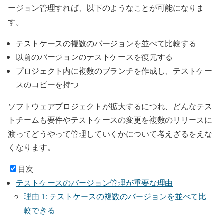
ージョン管理すれば、以下のようなことが可能になりま
す。
テストケースの複数のバージョンを並べて比較する
以前のバージョンのテストケースを復元する
プロジェクト内に複数のブランチを作成し、テストケー
スのコピーを持つ
ソフトウェアプロジェクトが拡大するにつれ、どんなテス
トチームも要件やテストケースの変更を複数のリリースに
渡ってどうやって管理していくかについて考えざるをえな
くなります。
目次
テストケースのバージョン管理が重要な理由
理由 1: テストケースの複数のバージョンを並べて比
較できる