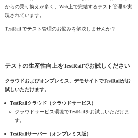
からの乗り換えが多く、Web上で完結するテスト管理を実
現されています。
TestRail でテスト管理のお悩みを解決しませんか？
TestRail 製品サイトはこちら
TestRail ユーザーの声はこちら
テストの生産性向上をTestRailでお試しください
クラウドおよびオンプレミス、デモサイトでTestRailがお
試しいただけます。
TestRailクラウド（クラウドサービス）
クラウドサービス環境でTestRailをお試しいただけま
す。
TestRailサーバー（オンプレミス版）