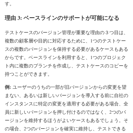
す。
理由 3: ベースラインのサポートが可能になる
テストケースのバージョン管理が重要な理由の３つ目は、
複数の顧客層や目的に対応するために、1つのテストケー
スの複数のバージョンを保持する必要があるケースもある
からです。ベースラインを利用すると、1つのプロジェク
ト内に複数のブランチを作成し、テストケースのコピーを
持つことができます。
例:
ユーザーのうちの一部が旧バージョンからの変更を望
まない、あるいは新しいバージョンを導入する前に自社の
インスタンスに特定の変更を適用する必要がある場合、全
員に新しいバージョンを押し付けるのではなく、2つのバ
ージョンを維持するほうがよいケースもあるでしょう。そ
の場合、2つのバージョンを確実に維持し、テストできる