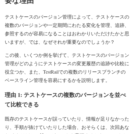
要な理由
テストケースのバージョン管理によって、テストケースの
複数のバージョンや一定期間にわたる変化を管理、追跡、
参照するのが容易になることはおわかりいただけたかと思
いますが、では、なぜそれが重要なのでしょうか？
この後、いくつか例を挙げて、テストケースのバージョン
管理がどのようにテストケースの変更履歴の追跡や比較に
役立つか、また、TestRailでの複数のリリースブランチの
ベースライン管理を容易にするかを説明します。
理由 1: テストケースの複数のバージョンを並べ
て比較できる
既存のテストケースが誤っていたり、情報が足りなかった
り、手順が抜けていたりした場合、おそらくは、次回あな