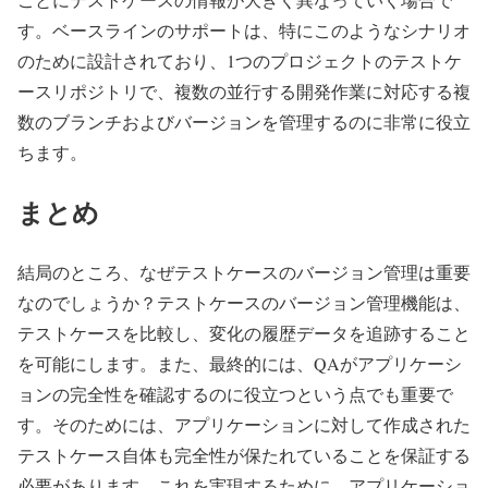
す。ベースラインのサポートは、特にこのようなシナリオ
のために設計されており、1つのプロジェクトのテストケ
ースリポジトリで、複数の並行する開発作業に対応する複
数のブランチおよびバージョンを管理するのに非常に役立
ちます。
まとめ
結局のところ、なぜテストケースのバージョン管理は重要
なのでしょうか？テストケースのバージョン管理機能は、
テストケースを比較し、変化の履歴データを追跡すること
を可能にします。また、最終的には、QAがアプリケーシ
ョンの完全性を確認するのに役立つという点でも重要で
す。そのためには、アプリケーションに対して作成された
テストケース自体も完全性が保たれていることを保証する
必要があります。これを実現するために、アプリケーショ