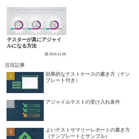
テスターが真にアジャイ
ルになる方法
2019.11.06
注目記事
効果的なテストケースの書き方（テン
プレート付き）
アジャイルテストの受け入れ条件
よいテストサマリーレポートの書き方
（テンプレートとサンプル）