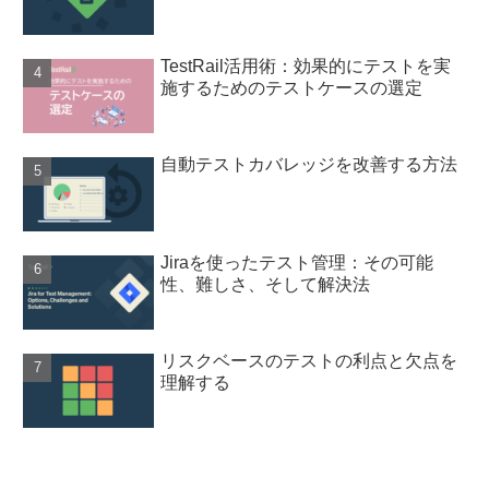
TestRail活用術：効果的にテストを実
施するためのテストケースの選定
自動テストカバレッジを改善する方法
Jiraを使ったテスト管理：その可能
性、難しさ、そして解決法
リスクベースのテストの利点と欠点を
理解する