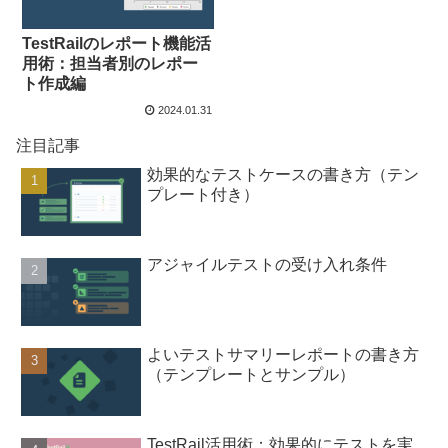
TestRailのレポート機能活
用術：担当者別のレポー
ト作成編
2024.01.31
注目記事
効果的なテストケースの書き方（テン
プレート付き）
アジャイルテストの受け入れ条件
よいテストサマリーレポートの書き方
（テンプレートとサンプル）
TestRail活用術：効果的にテストを実