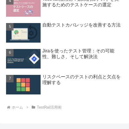
施するためのテストケースの選定
自動テストカバレッジを改善する方法
Jiraを使ったテスト管理：その可能
性、難しさ、そして解決法
リスクベースのテストの利点と欠点を
理解する
ホーム
TestRail活用術