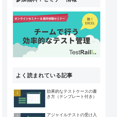
よく読まれている記事
効果的なテストケースの書
き方（テンプレート付き）
アジャイルテストの受け入