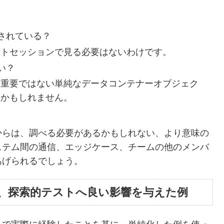
されている？
ストセッションで見る必要はないわけです。
い？
り重要ではない単純なデータコンテナーオブジェク
のかもしれません。
からは、調べる必要があるかもしれない、より意味の
ステム間の通信、エッジケース、チームの他のメンバ
あげられるでしょう。
、探索的テストへ良い影響を与えた例