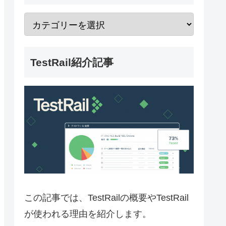
TestRail紹介記事
この記事では、TestRailの概要やTestRail
が使われる理由を紹介します。