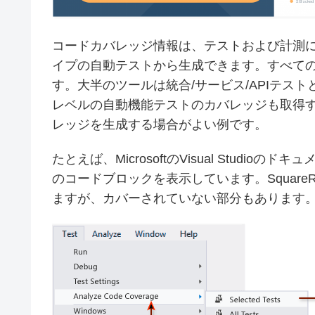
コードカバレッジ情報は、テストおよび計測
イプの自動テストから生成できます。すべて
す。大半のツールは統合/サービス/APIテス
レベルの自動機能テストのカバレッジも取得するよ
レッジを生成する場合がよい例です。
たとえば、MicrosoftのVisual Studi
のコードブロックを表示しています。Squar
ますが、カバーされていない部分もあります