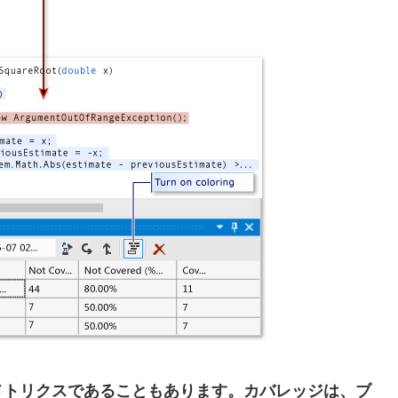
メトリクスであることもあります。カバレッジは、ブ