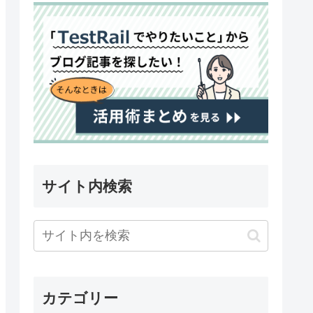
サイト内検索
カテゴリー