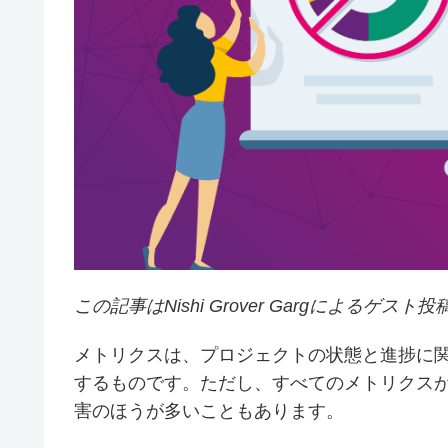
この記事はNishi Grover Gargによるゲスト
メトリクスは、プロジェクトの状態と進捗に
するものです。ただし、すべてのメトリクス
害のほうが多いこともあります。