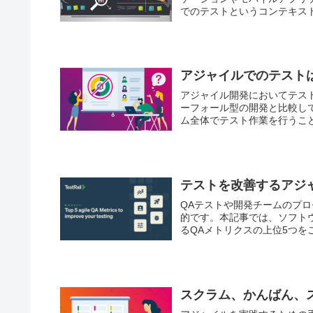
でのテストというコンテキス
実施を簡略化し、意識の向上
アジャイルでのテスト
アジャイル開発においてテス
ーフォール型の開発と比較し
ム全体でテスト作業を行うこ
テストを改善するアジ
QAテストや開発チームのプ
的です。本記事では、ソフト
るQAメトリクスの上位5つを
スクラム、かんばん、ス