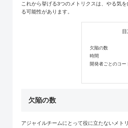
これから挙げる3つのメトリクスは、やる気
る可能性があります。
目
欠陥の数
時間
開発者ごとのコー
欠陥の数
アジャイルチームにとって役に立たないメト