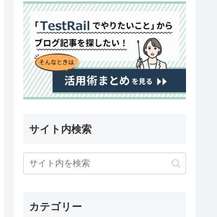
サイト内検索
カテゴリー