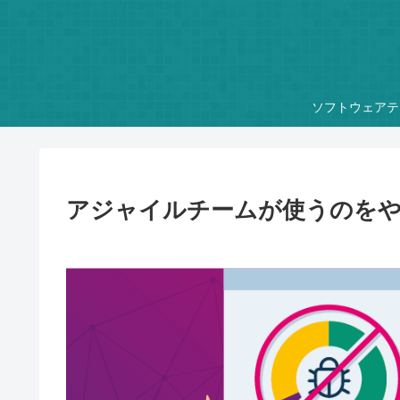
ソフトウェアテ
アジャイルチームが使うのを