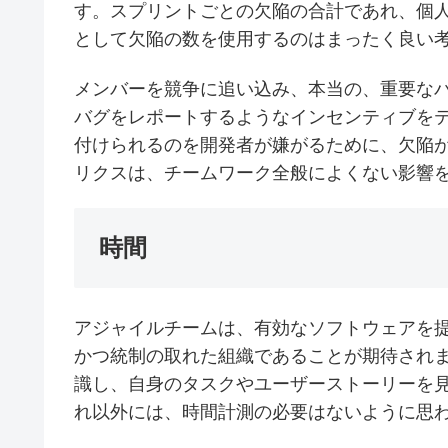
す。スプリントごとの欠陥の合計であれ、個
として欠陥の数を使用するのはまったく良い
メンバーを競争に追い込み、本当の、重要な
バグをレポートするようなインセンティブを
付けられるのを開発者が嫌がるために、欠陥
リクスは、チームワーク全般によくない影響
時間
アジャイルチームは、有効なソフトウェアを
かつ統制の取れた組織であることが期待され
識し、自身のタスクやユーザーストーリーを
れ以外には、時間計測の必要はないように思