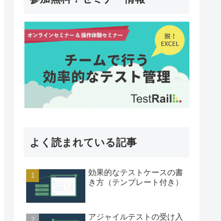
よく読まれている記事
効果的なテストケースの書
き方（テンプレート付き）
アジャイルテストの受け入