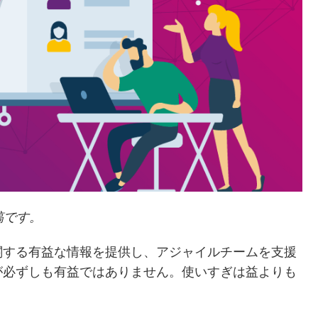
投稿です。
関する有益な情報を提供し、アジャイルチームを支援
が必ずしも有益ではありません。使いすぎは益よりも