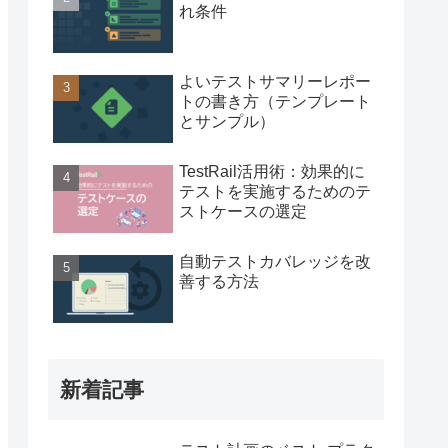
れ条件
よいテストサマリーレポー
トの書き方（テンプレート
とサンプル）
TestRail活用術：効果的に
テストを実施するためのテ
ストケースの選定
自動テストカバレッジを改
善する方法
新着記事