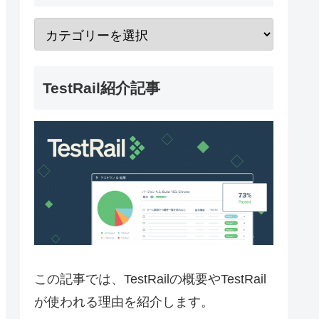
TestRail紹介記事
この記事では、TestRailの概要やTestRail
が使われる理由を紹介します。