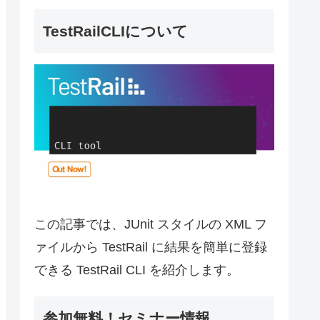
TestRailCLIについて
この記事では、JUnit スタイルの XML フ
ァイルから TestRail に結果を簡単に登録
できる TestRail CLI を紹介します。
参加無料！セミナー情報