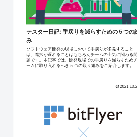
テスター日記: 手戻りを減らすための５つの
み
ソフトウェア開発の現場において手戻りが多発すること
は、進捗が遅れることはもちろんチームの士気に関わる
題です。本記事では、開発現場での手戻りを減らすため
ームに取り入れるべき 5 つの取り組みをご紹介します。
2021.10.