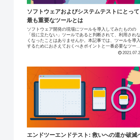
ソフトウェアおよびシステムテストにとって
最も重要なツールとは
ソフトウェア開発の現場にツールを導入してみたものの
「役に立たない」ツールであると判断されて、利用され
くなったことはありませんか。本記事では、ツールを導
するためにおさえておくべきポイントと一番必要なツー
についてご紹介します。
2021.07.
エンドツーエンドテスト: 救いへの道か破滅