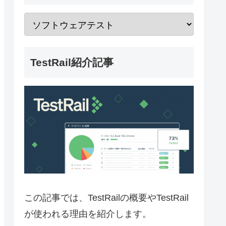
TestRail紹介記事
この記事では、TestRailの概要やTestRail
が使われる理由を紹介します。