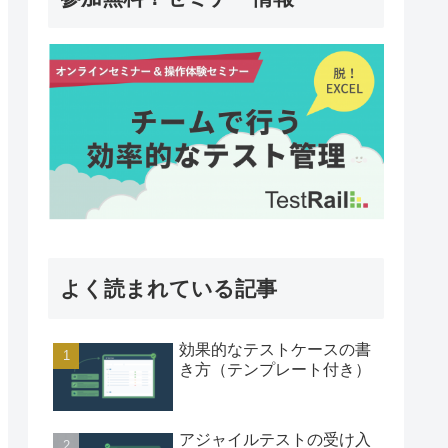
よく読まれている記事
効果的なテストケースの書
き方（テンプレート付き）
アジャイルテストの受け入