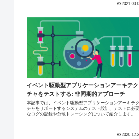
利用する方法をご紹介します。
2021.03.
イベント駆動型アプリケーションアーキテク
チャをテストする: 非同期的アプローチ
本記事では、イベント駆動型アプリケーションアーキテ
チャをサポートするシステムのテスト設計、テストに必
なログの記録や分散トレーシングについて紹介します。
2020.12.