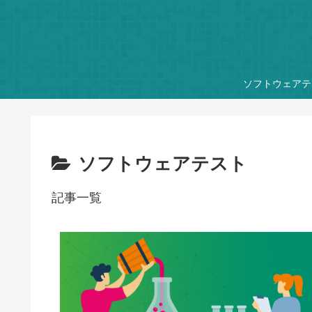
ソフトウェアテ
ソフトウェアテスト
記事一覧