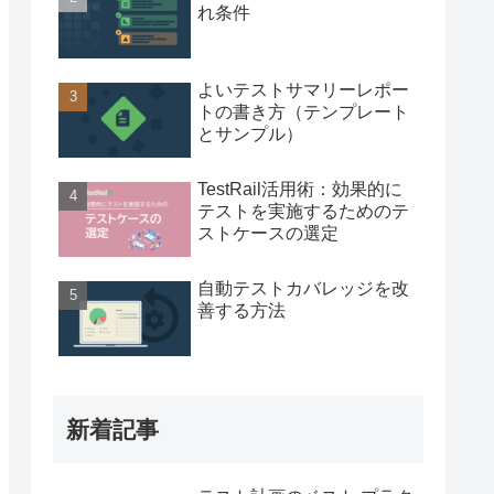
れ条件
よいテストサマリーレポー
トの書き方（テンプレート
とサンプル）
TestRail活用術：効果的に
テストを実施するためのテ
ストケースの選定
自動テストカバレッジを改
善する方法
新着記事