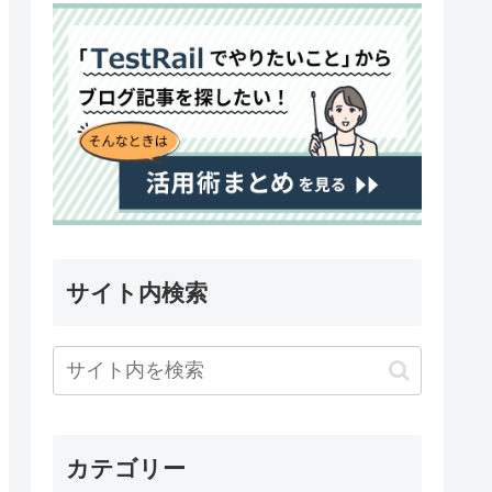
サイト内検索
カテゴリー