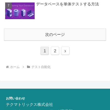
データベースを単体テストする方法
次のページ
次
1
2
へ
ホーム
テスト自動化
お問い合わせ
テクマトリックス株式会社