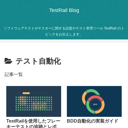
TestRail Blog
ソフトウェアテストやテスターに関する話題やテスト管理ツール TestRail のト
ピックをお伝えします。
テスト自動化
記事一覧
TestRailを使用したフレー
BDD自動化の実装ガイド
キーテストの追跡とレポ