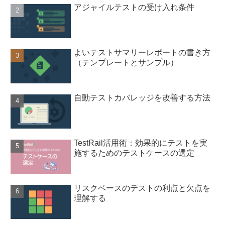
アジャイルテストの受け入れ条件
よいテストサマリーレポートの書き方
（テンプレートとサンプル）
自動テストカバレッジを改善する方法
TestRail活用術：効果的にテストを実
施するためのテストケースの選定
リスクベースのテストの利点と欠点を
理解する