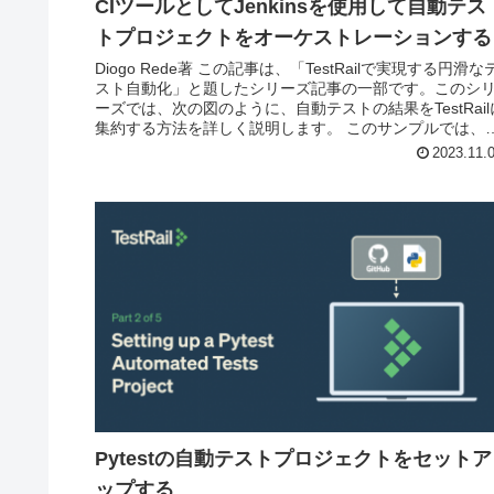
CIツールとしてJenkinsを使用して自動テス
トプロジェクトをオーケストレーションする
Diogo Rede著 この記事は、「TestRailで実現する円滑な
スト自動化」と題したシリーズ記事の一部です。このシ
ーズでは、次の図のように、自動テストの結果をTestRail
集約する方法を詳しく説明します。 このサンプルでは、
C...
2023.11.
Pytestの自動テストプロジェクトをセットア
ップする