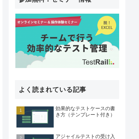
よく読まれている記事
効果的なテストケースの書
き方（テンプレート付き）
アジャイルテストの受け入