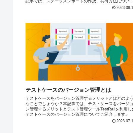
記事では、ステータスレポートの作成、共有方法につい
ご紹介します。
2023.08.
テストケースのバージョン管理とは
テストケースをバージョン管理するメリットとはどのよ
なことでしょうか？本記事では、テストケースをバージ
ン管理するメリットとテスト管理ツールTestRailを利用し
テストケースのバージョン管理についてご紹介します。
2023.07.