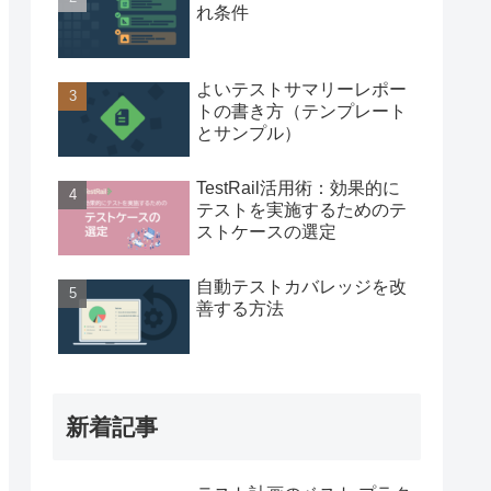
れ条件
よいテストサマリーレポー
トの書き方（テンプレート
とサンプル）
TestRail活用術：効果的に
テストを実施するためのテ
ストケースの選定
自動テストカバレッジを改
善する方法
新着記事