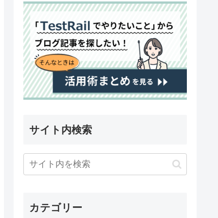
サイト内検索
カテゴリー