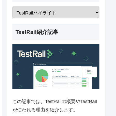
TestRail紹介記事
この記事では、TestRailの概要やTestRail
が使われる理由を紹介します。