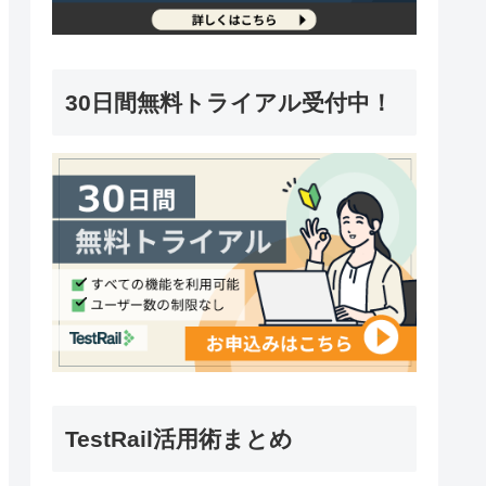
30日間無料トライアル受付中！
TestRail活用術まとめ