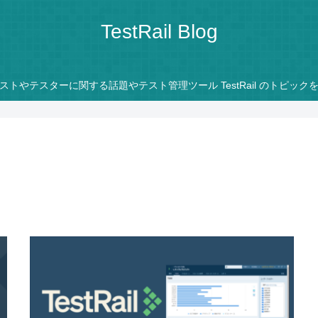
TestRail Blog
ストやテスターに関する話題やテスト管理ツール TestRail のトピック