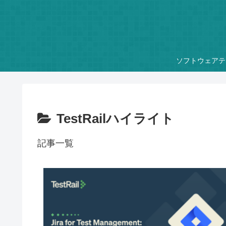
ソフトウェアテ
TestRailハイライト
記事一覧